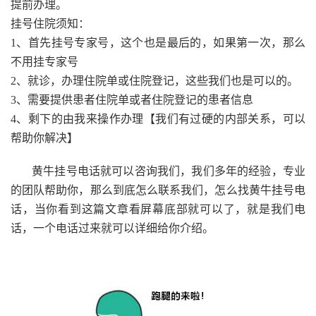
提前办理。
挂号住院须知：
1、首先挂号专家号，这个也是最后的，如果第一次，那么
不用挂专家号
2、就诊，办理住院单或住院登记，这些我们也是可以的。
3、需要提供患者住院单或者住院登记的患者信息
4、剩下的由我来操作办理【我们有过硬的内部关系，可以
帮助你解决】
黄牛挂号电话就可以咨询我们，我们多年的经验，专业
的团队帮助你，那么到底怎么联系我们，怎么找黄牛挂号电
话，当你看到这篇文章看屏幕底部就可以了，就是我们电
话，一个电话过来就可以详细给你介绍。