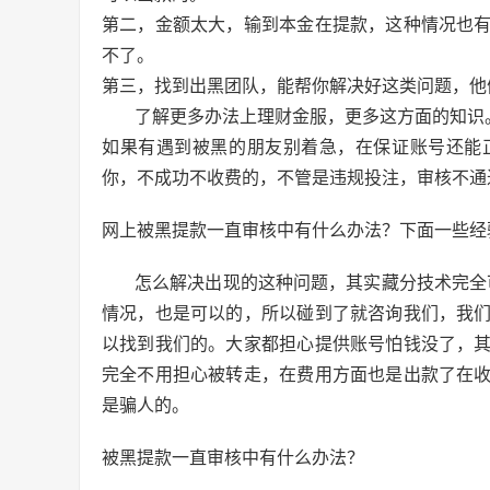
第二，金额太大，输到本金在提款，这种情况也
不了。
第三，找到出黑团队，能帮你解决好这类问题，他
了解更多办法上理财金服，更多这方面的知识
如果有遇到被黑的朋友别着急，在保证账号还能
你，不成功不收费的，不管是违规投注，审核不通
网上被黑提款一直审核中有什么办法？下面一些经
怎么解决出现的这种问题，其实藏分技术完全
情况，也是可以的，所以碰到了就咨询我们，我
以找到我们的。大家都担心提供账号怕钱没了，
完全不用担心被转走，在费用方面也是出款了在
是骗人的。
被黑提款一直审核中有什么办法？