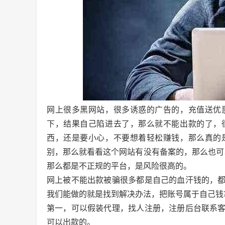
网上很多黑网站，很多诱惑的广告的，充值送优
下，结果自己陷进去了，那么就不能出款的了，
西，还是要小心，不要想着轻松赚钱，那么真的
别，那么就看看这个网站有没有备案的，那么也可
那么都是不正规的平台，是风险很高的。
网上被不能出款被骗很多都是自己的血汗钱的，
我们能做的就是找到解决办法，把账号属于自己钱
第一，可以假装代理，找人注册，注册后台联系
可以出款的。