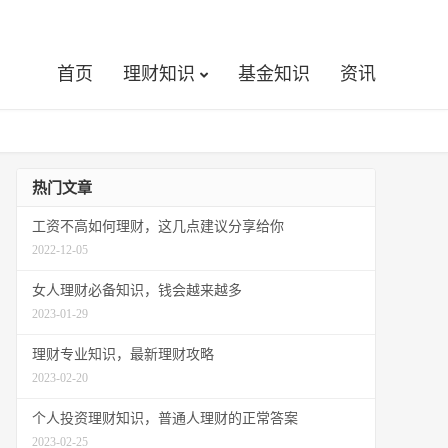
首页
理财知识
基金知识
资讯
热门文章
工资不高如何理财，这几点建议分享给你
2022-12-05
女人理财必备知识，钱会越来越多
2023-01-29
理财专业知识，最新理财攻略
2023-02-20
个人投资理财知识，普通人理财的正常答案
2023-02-25