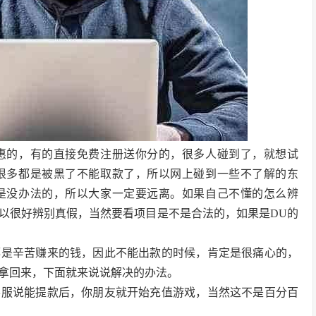
惠的，有的直接免费注册送你分的，很多人碰到了，就想试
很多都是被黑了不能取款了，所以网上碰到一些不了解的东
是没办法的，所以大家一定要远离。如果自己不懂的怎么辨
以很好辨别真假，当然要看项目是不是合法的，如果是DU的
都是辛苦赚来的钱，因此不能出款的时候，肯定是很痛心的，
拿回来，下面就来说说解决的办法。
客服说能提款后，你朋友就开始充值游戏，当然这不是百分百