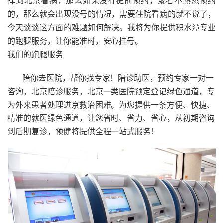
择到北京看病，那么如果没有提前预约，或者不熟悉预约
的，那么就会出现没号的情况，需要住院看病的就不说了，
今天谈谈这方面的难题如何解决。我将为你提供积水潭专业
的跑腿服务，让你能准时，安心挂号。
我们的跑腿服务
陪你去医院，帮你找专家！陪诊助医，预约专家一对一
咨询，北京陪诊服务，北京一类医院预定登记绿色通道，专
为外来患者处理进京救治困难。为您提供一条方便、快捷、
精准的就医绿色通道，让您省时、省力、省心，从初期咨询
到后期复诊，预健将提供全程一站式服务！