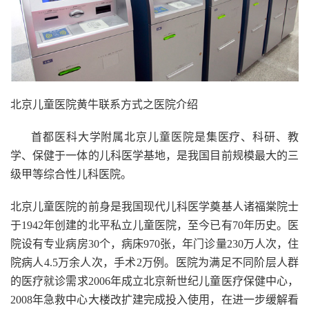
北京儿童医院黄牛联系方式之医院介绍
首都医科大学附属北京儿童医院是集医疗、科研、教
学、保健于一体的儿科医学基地，是我国目前规模最大的三
级甲等综合性儿科医院。
北京儿童医院的前身是我国现代儿科医学奠基人诸福棠院士
于1942年创建的北平私立儿童医院，至今已有70年历史。医
院设有专业病房30个，病床970张，年门诊量230万人次，住
院病人4.5万余人次，手术2万例。医院为满足不同阶层人群
的医疗就诊需求2006年成立北京新世纪儿童医疗保健中心，
2008年急救中心大楼改扩建完成投入使用，在进一步缓解看