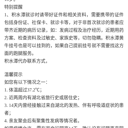
特别提醒
1、积水潭就诊时请带好证件和相关资料，需要携带的证件
包括身份证、社保卡、就诊卡等，对于非首次就诊的患者应
带齐近期的病历记录，如：发病过程及治疗经历，近期用药
方案、检查资料及过敏史、家族史等，切勿隐瞒。积水潭黄
牛挂号也是可以挂到的，如果自己提前挂号就不需要找这方
面的跑腿服务。
积水潭代办联系方式，
温馨提示
如您有以下情况之一：
1. 体温超过37.2℃；
2. 近两周内有湖北省旅行史或居住史；
3. 14天内曾经接触过来自湖北的发热、伴有呼吸道症状的患
者；
4. 亲友聚会后有聚集性发病等情况者。