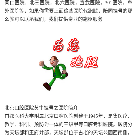
同仁医院，北三医院，北六医院，宣武医院，301医院，阜
外医院等，如果你需要上面这些医院代跑腿，陪同挂号的那
么就可以联系我们，我们提供专业的跑腿服务
北京口腔医院黄牛挂号之医院简介
首都医科大学附属北京口腔医院创建于1945年，是集医疗、
教学、科研、预防为一体的三级甲等口腔专科医院。医院分
为天坛部和王府井部，天坛部位于古老的天坛公园西南侧，