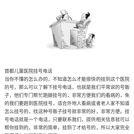
首都儿童医院挂号电话
当你不懂的怎么办的，不知道怎么才能很快的挂到这个医院
的号，那么可以了解下挂号电话，也就是我们平常说的号贩
子，他们专门帮忙跑腿挂号的，非常方便我们的看病的，免
的我们要跑到医院挂号，适合外地人看病或者老人家不知道
怎么挂号的，找这种号贩子挂号就非常的好，非常方便。挂
号电话就是一个电话，只要联系我们，提供相关信息就可以
帮你挂到的，非常的简单，挂到了才给号的，所以大家完全