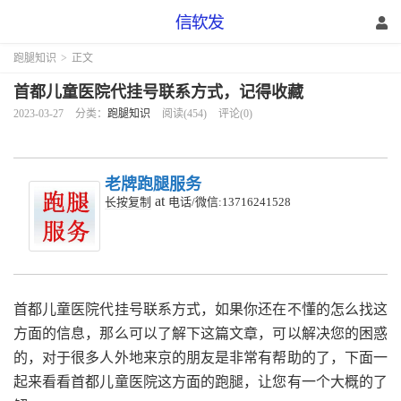
跑腿知识
>
正文
首都儿童医院代挂号联系方式，记得收藏
2023-03-27
分类：
跑腿知识
阅读(454)
评论(0)
老牌跑腿服务
at
长按复制
电话/微信:13716241528
首都儿童医院代挂号联系方式，如果你还在不懂的怎么找这
方面的信息，那么可以了解下这篇文章，可以解决您的困惑
的，对于很多人外地来京的朋友是非常有帮助的了，下面一
起来看看首都儿童医院这方面的跑腿，让您有一个大概的了