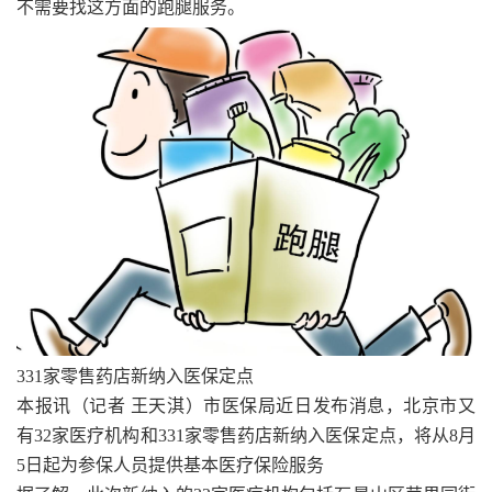
不需要找这方面的跑腿服务。
331家零售药店新纳入医保定点
本报讯（记者 王天淇）市医保局近日发布消息，北京市又
有32家医疗机构和331家零售药店新纳入医保定点，将从8月
5日起为参保人员提供基本医疗保险服务