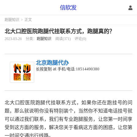
跑腿知识
>
正文
北大口腔医院跑腿代挂联系方式，跑腿真的？
2023-03-26
分类：
跑腿知识
阅读(371)
评论(0)
北京跑腿代办
at
长按复制
手机/电话:18514490380
北大口腔医院跑腿代挂联系方式，如果你还在跑挂号的问
题，那么就说明你没有特别装个，当然你不知道电话挂号就
可以通过我们联系，我们有专业跑腿服务，让您第一时间享
受到这方面的服务，解决您关于看病这方面的困惑，让您第
一时间交通出行线路。