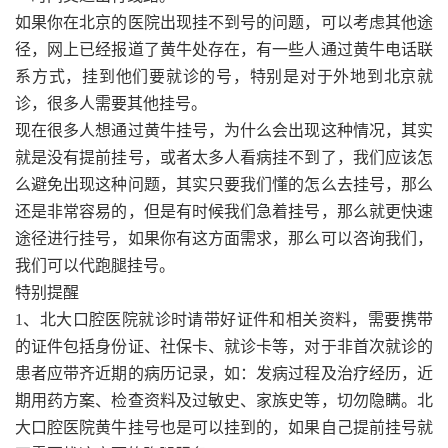
如果你在北京的医院出现挂不到号的问题，可以考虑其他途
径，网上已经报道了黄牛处存在，有一些人通过黄牛电话联
系方式，挂到他们要就诊的号，特别是对于外地到北京就
诊，很多人需要其他挂号。
现在很多人想通过黄牛挂号，为什么会出现这种情况，其实
就是没有提前挂号，或者太多人看病挂不到了，我们应该怎
么避免出现这种问题，其实只要我们懂的怎么去挂号，那么
还是非常容易的，但是有时候我们急着挂号，那么就更快速
途径进行挂号，如果你有这方面需求，那么可以咨询我们，
我们可以代跑腿挂号。
特别提醒
1、北大口腔医院就诊时请带好证件和相关资料，需要携带
的证件包括身份证、社保卡、就诊卡等，对于非首次就诊的
患者应带齐近期的病历记录，如：发病过程及治疗经历，近
期用药方案、检查资料及过敏史、家族史等，切勿隐瞒。北
大口腔医院黄牛挂号也是可以挂到的，如果自己提前挂号就