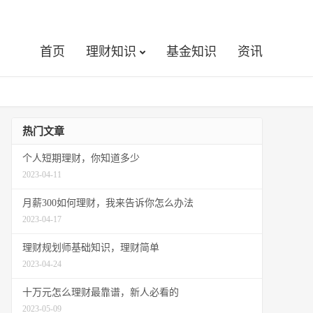
首页
理财知识
基金知识
资讯
热门文章
个人短期理财，你知道多少
2023-04-11
月薪300如何理财，我来告诉你怎么办法
2023-04-17
理财规划师基础知识，理财简单
2023-04-24
十万元怎么理财最靠谱，新人必看的
2023-05-09