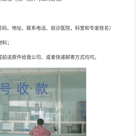
证号码、地址、联系电话、就诊医院，科室和专家姓名）
材料；
合提前送原件给我公司、或者快递邮寄方式均可。