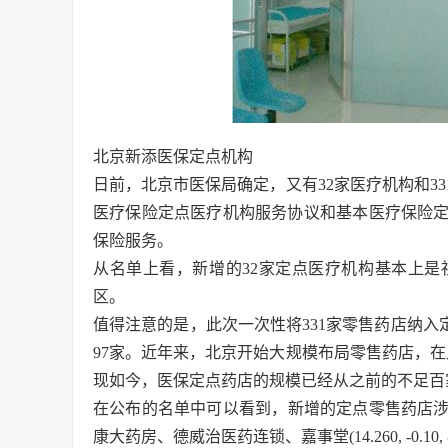
北京新添医保定点机构
日前，北京市医保局确定，又有32家医疗机构和3
医疗保险定点医疗机构服务协议和基本医疗保险定
保险服务。
从名单上看，新增的32家定点医疗机构基本上
区。
值得注意的是，此次一次性将331家零售药店纳入定
97家。近年来，北京开始大规模布局零售药店，在
现如今，医保定点药店的规模已经从之前的不足百家
在公布的名单中可以看到，新增的定点零售药店
康大药房、德威治医药连锁、嘉事堂(14.260, -0.10, 