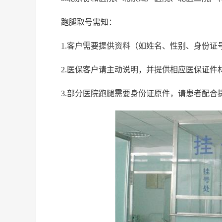
跑腿取号需知：
1.客户需要提供资料（如姓名、性别、身份
2.医保客户请主动说明，并提供相应医保证件
3.部分医院跑腿需要身份证原件，请患者配