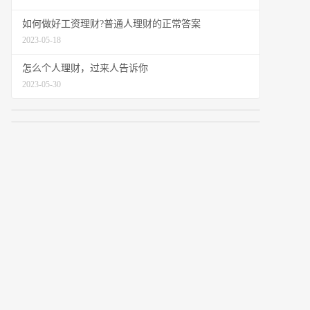
如何做好工资理财?普通人理财的正常答案
2023-05-18
怎么个人理财，过来人告诉你
2023-05-30