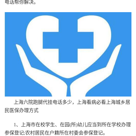
电话帮你解决。
上海六院跑腿代挂电话多少，上海看病必看上海城乡居
民医保办理方式
1、上海市在校学生、在园(所)幼儿应当到所在学校办理
参保登记;农村居民在户籍所在村委会参保登记。