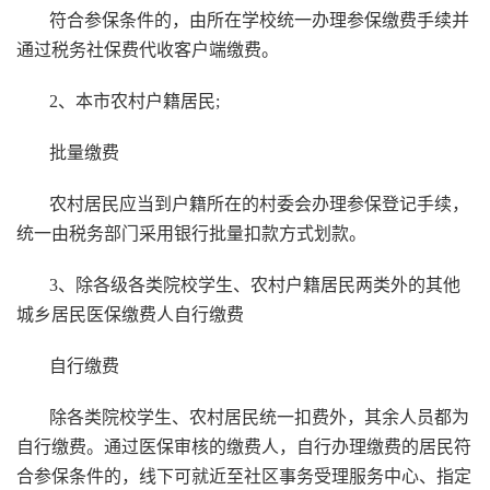
符合参保条件的，由所在学校统一办理参保缴费手续并
通过税务社保费代收客户端缴费。
2、本市农村户籍居民;
批量缴费
农村居民应当到户籍所在的村委会办理参保登记手续，
统一由税务部门采用银行批量扣款方式划款。
3、除各级各类院校学生、农村户籍居民两类外的其他
城乡居民医保缴费人自行缴费
自行缴费
除各类院校学生、农村居民统一扣费外，其余人员都为
自行缴费。通过医保审核的缴费人，自行办理缴费的居民符
合参保条件的，线下可就近至社区事务受理服务中心、指定