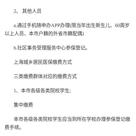
2、 其他人员
a.通过手机随申办APP办理(限当年出生新生儿、60周岁
以上人员、本市户籍的外省市籍配偶)
b.社区事务受理服务中心参保登记。
上海城乡居民医保缴费方式
三类缴费群体对应的缴费方式
1、本市各级各类院校学生;
集中缴费
本市各级各类院校学生应当到所在学校办理参保登记缴
费手续。