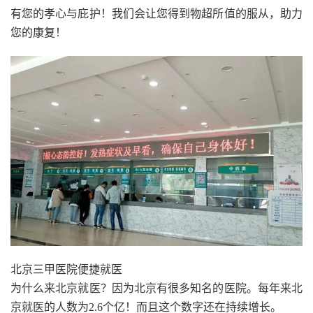
有您的孝心与庇护！我们会让您得到物超所值的服从，助力
您的康复！
北京三甲医院便捷就医
为什么来北京就医？因为北京有很多知名的医院。每年来北
京就医的人数为2.6个亿！而且这个数字还在持续增长。