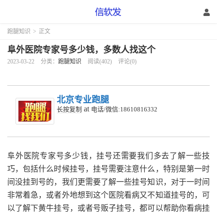
跑腿知识
>
正文
阜外医院专家号多少钱，多数人找这个
2023-03-22
分类：
跑腿知识
阅读(402)
评论(0)
北京专业跑腿
at
长按复制
电话/微信:18610816332
阜外医院专家号多少钱，挂号还需要我们多去了解一些技
巧，包括什么时候挂号，挂号需要注意什么，特别是第一时
间没挂到号的，我们更需要了解一些挂号知识，对于一时间
非常着急，或者外地想到这个医院看病又不知道挂号的，可
以了解下黄牛挂号，或者号贩子挂号，都可以帮助你看病挂