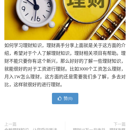
如何学习理财知识，理财高手分享上面就是关于这方面的介
绍，希望对于个人了解理财知识，理财相关项目有帮助。理
财不能只要你有这个新兴，那么好好的了解一些理财知识，
就能很好的对于工资进行理财。比如3000个工资怎么理财，
月入1W怎么理财，这方面的还是需要我们多了解，多去对
比，这样就很好的进行理财。
赞(
0
)
上一篇
下一篇