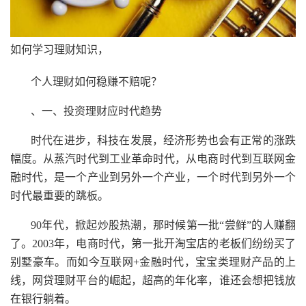
如何学习理财知识，
个人理财如何稳赚不赔呢？
、一、投资理财应时代趋势
时代在进步，科技在发展，经济形势也会有正常的涨跌
幅度。从蒸汽时代到工业革命时代，从电商时代到互联网金
融时代，是一个产业到另外一个产业，一个时代到另外一个
时代最重要的跳板。
90年代，掀起炒股热潮，那时候第一批“尝鲜”的人赚翻
了。2003年，电商时代，第一批开淘宝店的老板们纷纷买了
别墅豪车。而如今互联网+金融时代，宝宝类理财产品的上
线，网贷理财平台的崛起，超高的年化率，谁还会想把钱放
在银行躺着。