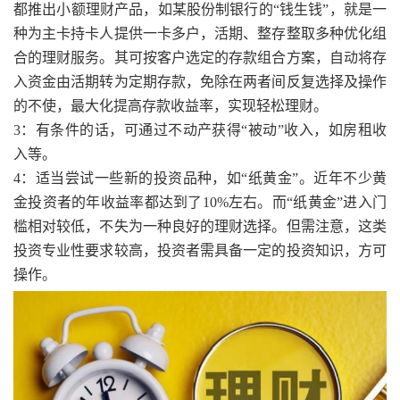
都推出小额理财产品，如某股份制银行的“钱生钱”，就是一
种为主卡持卡人提供一卡多户，活期、整存整取多种优化组
合的理财服务。其可按客户选定的存款组合方案，自动将存
入资金由活期转为定期存款，免除在两者间反复选择及操作
的不使，最大化提高存款收益率，实现轻松理财。
3：有条件的话，可通过不动产获得“被动”收入，如房租收
入等。
4：适当尝试一些新的投资品种，如“纸黄金”。近年不少黄
金投资者的年收益率都达到了10%左右。而“纸黄金”进入门
槛相对较低，不失为一种良好的理财选择。但需注意，这类
投资专业性要求较高，投资者需具备一定的投资知识，方可
操作。