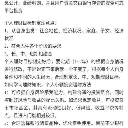
息公开、业绩明朗，并且用户资金交由银行存管的安全可靠
平台投资
个人理财目标制定注意点：
1、从自身出发：社会地位、经济状况、家庭、子女、经济
状况
2、符合人生各个阶段的要求
3、长、中、短期相结合
个人理财目标制定好后，要定期（1~2年）的根据自身情况
进行修改，不是说定下来后就一尘不变了，根据每个人自身
条件和不同的人生经历，合理制定长、中、短期理财目标。
如何学习理财知识，个人小额投资理财方法
1：可根据自身风险承受能力，构建合适的投资组合，同时
控制好风险与收益的配比关系。如追求稳定收益，可投资货
币市场基金，其具有流动性良好、低风险、收益平稳等特
点，且进入门槛相对较低。
2：合理选择银行储蓄品种，优化资金使用。目前不少银行