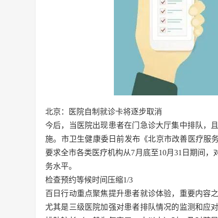
北京：医院自制就诊卡将逐步取消
今后，当医院出现患者在门急诊大厅集中排队，且
施。市卫生健康委日前发布《北京市改善医疗服务
要求全市各类医疗机构从7月底至10月31日期间
务水平。
检查预约等候时间压缩1/3
百日行动重点聚焦提升患者就诊体验，重要内容
尤其是三级医院加强对患者排队情况的监测和应