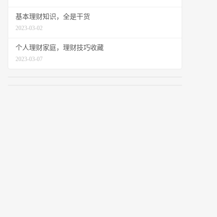
基本理财知识，全是干货
2023-03-02
个人理财家庭，理财技巧收藏
2023-03-07