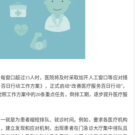
每窗口超过15人时，医院将及时采取加开人工窗口等应对措
百日行动工作方案》，正式启动“改善医疗服务百日行动”，
，对照工作方案中的20条重点任务，倒排工期，逐步提升医疗服
之一就是为患者缩短排队、就诊时间。例如，要求各医疗机构
对，建立发现和应对机制，出现患者在门急诊大厅集中排队且