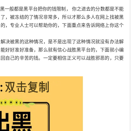
黑一般都是黑平台把你的钱限制， 你之进去的分数都是不能
黑了，被冻结的了情况非常多，所以才那么多人在网上找被黑
多的，专业人士可以帮助你的，下面重点来告诉网络上你这个
好解决被黑的这种情况，是不是出现了这种情况就没有办法解
们能好好准好准备，那么就有信心战胜黑平台的，下面就小编
挽回自己的辛苦的钱。一定要相信正义可以战胜邪恶的，只要