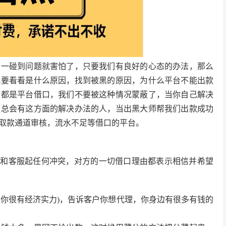
要一碰到问题就害怕了，只要我们有良好的心态的办法，那么
就要看看是什么原因，找到被黑的原因，为什么平台不能出款
些都是平台借口，我们不要被这种情况蒙蔽了，当你自己解决
，总会有这方面的解决办法的人，当出黑大师帮我们出款成功
取款通道审核，流水不足等借口的平台。
要和客服起任何冲突，对方的一切借口理由都表示相信并希望
为你很有经济实力)，告诉客户你想代理，你身边有很多有钱的