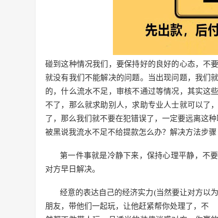
碰到这种情况我们，要保持好的良好的心态，不
就没有我们不能解决的问题。当出现问题，我们
的，什么流水不足，审核不通过等情况，其实这
不了，那么就求助别人，求助专业人士就可以了
了，那么我们就不要在犯错误了，一定要远离这种
被黑说我流水不足不给提款怎么办？解决方法步骤
第一件事就是冷静下来，保持心理平静，不
对方早日解决。
经意的表达自己的经济实力(当然要让对方以
朋友，带他们一起玩，让他赶紧帮你处理了，不