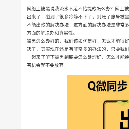
网络上被黑说我流水不足不给提款怎么办？网上被
出来了，碰到了很多冷静不下了，到账了账号被
不能出款的解决办法，这方面的解决办法是非常
方面的解决办和真实性。
被黑怎么办好的，我们该如何是好，怎么才能很
决了，其实现在还是有非常多的办法的，只要我
一起来了解下被黑到底要怎么处理好，怎么才能
有机会就不要放弃。