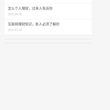
怎么个人理财，过来人告诉你
2023-06-30
互联网理财知识，新人必须了解的
2023-07-10