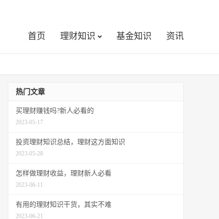
首页
理财知识
基金知识
资讯
热门文章
买理财赚钱吗?新人必看的
2023-05-17
投资理财知识总结，理财这方面知识
2023-05-28
怎样做理财收益，理财新人必看
2023-06-11
有用的理财知识干货，其实不难
2023-06-21