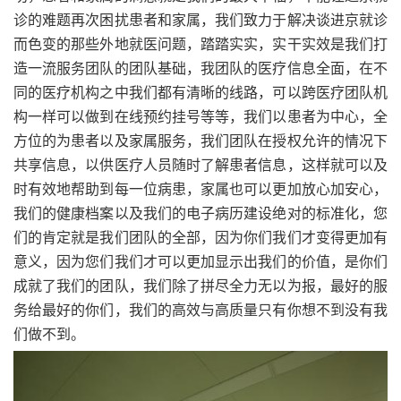
诊的难题再次困扰患者和家属，我们致力于解决谈进京就诊
而色变的那些外地就医问题，踏踏实实，实干实效是我们打
造一流服务团队的团队基础，我团队的医疗信息全面，在不
同的医疗机构之中我们都有清晰的线路，可以跨医疗团队机
构一样可以做到在线预约挂号等等，我们以患者为中心，全
方位的为患者以及家属服务，我们团队在授权允许的情况下
共享信息，以供医疗人员随时了解患者信息，这样就可以及
时有效地帮助到每一位病患，家属也可以更加放心加安心，
我们的健康档案以及我们的电子病历建设绝对的标准化，您
们的肯定就是我们团队的全部，因为你们我们才变得更加有
意义，因为您们我们才可以更加显示出我们的价值，是你们
成就了我们的团队，我们除了拼尽全力无以为报，最好的服
务给最好的你们，我们的高效与高质量只有你想不到没有我
们做不到。