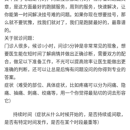
章，是这方面最好的跑腿服务，周到的服务，快速解决，让
你能第一时间解决挂号难的问题。如果你现在想要挂号，那
么就不要犹豫，找我们就对了，我们是跑腿最好的，最靠谱
的。
关于就诊问题：
门诊人很多，候诊1小时，问诊5分钟是非常常见的现象，想
要医生能在短时间了解病情并做出正确诊断，需要双方的配
合，做足以下准备工作，不光可以提高效率让医生能做出更
准确的判断，还可以让总是后悔有问题没问的你得到专业的
答案。
症状（难受的部位、具体症状，比如疼痛可以分为闷痛、隐
痛、抽痛、刺痛、绞痛等，用一个你觉得最贴切的词去形容
它）
持续时间（症状从什么时候开始的，是否持续或间歇，
是否有特定时间发作，是否在某个时段最重等）