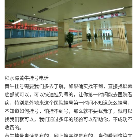
积水潭黄牛挂号电话
黄牛挂号需要我们多去了解，如果确实找不到，直接找屏幕
底部就可以，可以快速挂到号的，让你第一时间能去医院看
病，特别是外地来这个医院挂号第一时间不知道怎么挂号，
不知道如何挂号，怕挂不到号，那么就不要犹豫了，就可以
找我们就可以，我们通过多年的经验可以帮助你，不成功不
收费的。
黄牛挂号电话是有的，网上搜索都是有的，当你看到这篇文