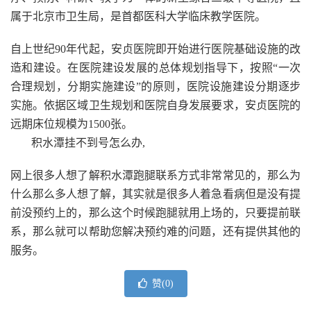
属于北京市卫生局，是首都医科大学临床教学医院。
自上世纪90年代起，安贞医院即开始进行医院基础设施的改
造和建设。在医院建设发展的总体规划指导下，按照“一次
合理规划，分期实施建设”的原则，医院设施建设分期逐步
实施。依据区域卫生规划和医院自身发展要求，安贞医院的
远期床位规模为1500张。
积水潭挂不到号怎么办,
网上很多人想了解积水潭跑腿联系方式非常常见的，那么为
什么那么多人想了解，其实就是很多人着急看病但是没有提
前没预约上的，那么这个时候跑腿就用上场的，只要提前联
系，那么就可以帮助您解决预约难的问题，还有提供其他的
服务。
赞(
0
)