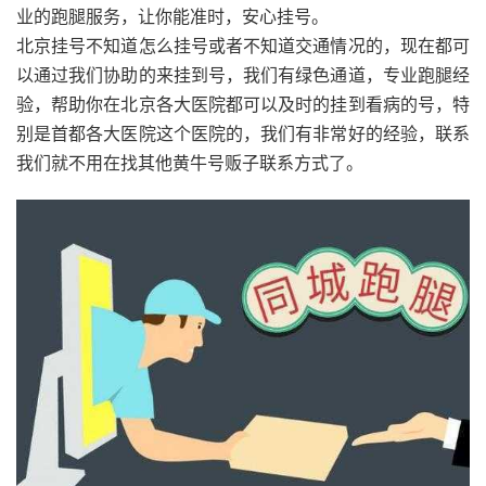
业的跑腿服务，让你能准时，安心挂号。
北京挂号不知道怎么挂号或者不知道交通情况的，现在都可
以通过我们协助的来挂到号，我们有绿色通道，专业跑腿经
验，帮助你在北京各大医院都可以及时的挂到看病的号，特
别是首都各大医院这个医院的，我们有非常好的经验，联系
我们就不用在找其他黄牛号贩子联系方式了。