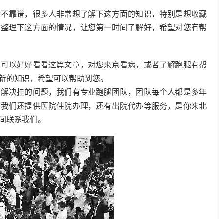
靠不靠谱，很多人非常想了解下这方面的知识，特别是想收藏
解整理下这方面的情况，让您第一时间了解好，希望对您有帮
，可以好好看看这篇文章，对您来京看病，或者了解跑腿有帮
新的知识，希望可以帮助到您。
速解决挂的问题，我们有专业跑腿团队，团队每个人都是多年
，我们还提供医院住院办理，还有出院代办等服务，是你来北
间联系我们。