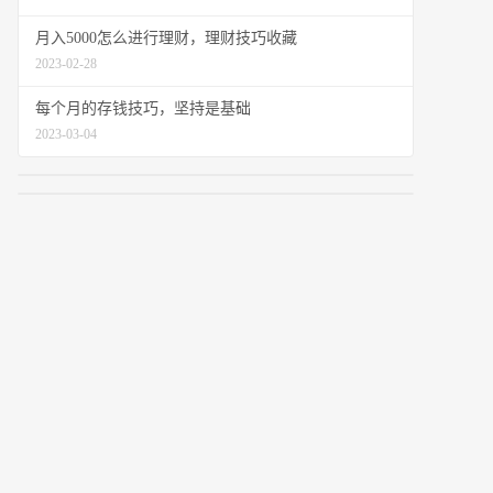
月入5000怎么进行理财，理财技巧收藏
2023-02-28
每个月的存钱技巧，坚持是基础
2023-03-04