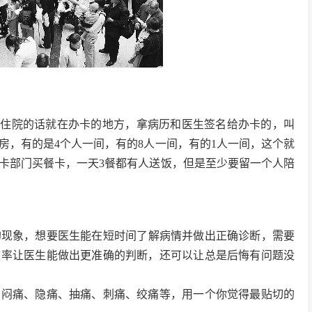
要住院的话就在办卡的地方，拿病历和医生签名给办卡的，叫
房，有的是4个人一间，有的8人一间，有的1人一间，这个就
卡部门买餐卡，一天3餐都有人送饭，但是至少要留一个人陪
的现象，想要医生能在短时间了解病情并做出正确诊断，需要
效率让医生能做出更准确的判断，还可以让总是后悔有问题没
为闷痛、隐痛、抽痛、刺痛、绞痛等，用一个你觉得最贴切的