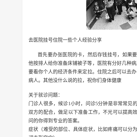
去医院挂号住院一些个人经验分享
首先要办张医院的卡，然后存钱挂号，如果
他按排人给你准备床铺被子等，医院有分好几种病
要看你个人的经济条件来定拉。住院之后可以去办
病人。其他没什么说的拉，祝你们身体健康
关于就诊问题：
门诊人很多，候诊1小时，问诊5分钟是非常常见
双方的配合，做足以下准备工作，不光可以提高
问的你得到专业的答案。
症状（难受的部位、具体症状，比如疼痛可以分