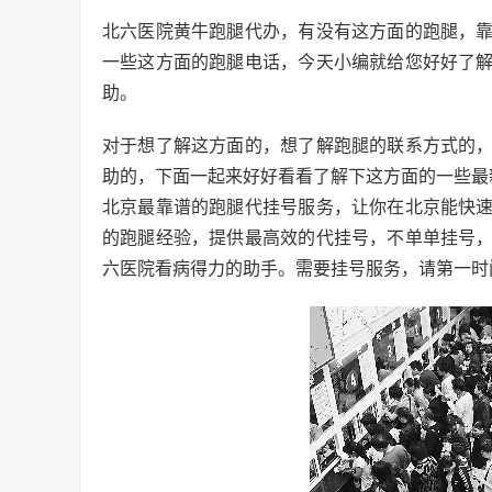
北六医院黄牛跑腿代办，有没有这方面的跑腿，
一些这方面的跑腿电话，今天小编就给您好好了
助。
对于想了解这方面的，想了解跑腿的联系方式的
助的，下面一起来好好看看了解下这方面的一些最
北京最靠谱的跑腿代挂号服务，让你在北京能快
的跑腿经验，提供最高效的代挂号，不单单挂号
六医院看病得力的助手。需要挂号服务，请第一时