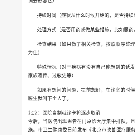
词去形容它）
持续时间（症状从什么时候开始的，是否持续
处理方式（是否用药或做某些措施，比如服药
检查结果（如果做了相关检查，按照顺序整
为佳）
特殊情况（对于疾病有没有自己能想到的诱
家族遗传、过敏史等）
如果有想问的问题，提前想好，在诊室的时
医生就叫下个人了。
北京：医院自制就诊卡将逐步取消
今后，当医院出现患者在门急诊大厅集中排队，且
施。市卫生健康委日前发布《北京市改善医疗服务