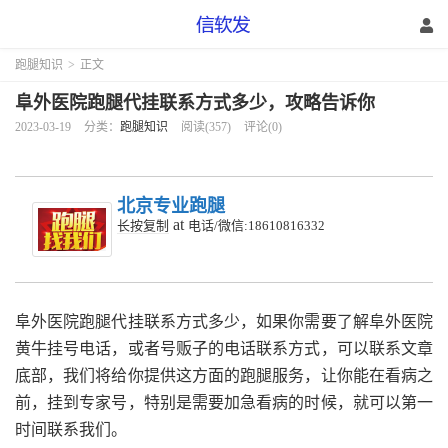
跑腿知识
>
正文
阜外医院跑腿代挂联系方式多少，攻略告诉你
2023-03-19
分类：
跑腿知识
阅读(357)
评论(0)
北京专业跑腿
at
长按复制
电话/微信:18610816332
阜外医院跑腿代挂联系方式多少，
如果你需要了解阜外医院
黄牛挂号电话，或者号贩子的电话联系方式，可以联系文章
底部，我们将给你提供这方面的跑腿服务，让你能在看病之
前，挂到专家号，特别是需要加急看病的时候，就可以第一
时间联系我们。