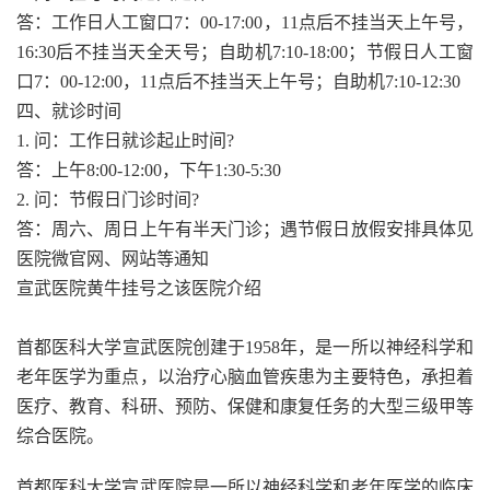
答：工作日人工窗口7：00-17:00，11点后不挂当天上午号，
16:30后不挂当天全天号；自助机7:10-18:00；节假日人工窗
口7：00-12:00，11点后不挂当天上午号；自助机7:10-12:30
四、就诊时间
1. 问：工作日就诊起止时间?
答：上午8:00-12:00，下午1:30-5:30
2. 问：节假日门诊时间?
答：周六、周日上午有半天门诊；遇节假日放假安排具体见
医院微官网、网站等通知
宣武医院黄牛挂号之该医院介绍
首都医科大学宣武医院创建于1958年，是一所以神经科学和
老年医学为重点，以治疗心脑血管疾患为主要特色，承担着
医疗、教育、科研、预防、保健和康复任务的大型三级甲等
综合医院。
首都医科大学宣武医院是一所以神经科学和老年医学的临床