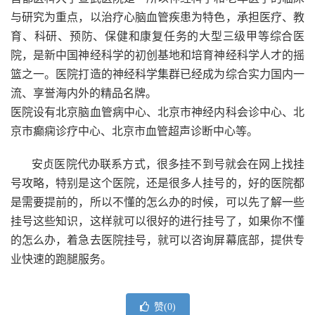
与研究为重点，以治疗心脑血管疾患为特色，承担医疗、教
育、科研、预防、保健和康复任务的大型三级甲等综合医
院，是新中国神经科学的初创基地和培育神经科学人才的摇
篮之一。医院打造的神经科学集群已经成为综合实力国内一
流、享誉海内外的精品名牌。
医院设有北京脑血管病中心、北京市神经内科会诊中心、北
京市癫痫诊疗中心、北京市血管超声诊断中心等。
安贞医院代办联系方式，很多挂不到号就会在网上找挂
号攻略，特别是这个医院，还是很多人挂号的，好的医院都
是需要提前的，所以不懂的怎么办的时候，可以先了解一些
挂号这些知识，这样就可以很好的进行挂号了，如果你不懂
的怎么办，着急去医院挂号，就可以咨询屏幕底部，提供专
业快速的跑腿服务。
赞(
0
)