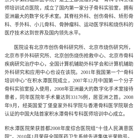
师培训试点医院，成立了国内第一家分子骨科实验室，拥有
亚洲最大的数字化手术室。其脊柱外科、创伤骨科、矫形骨
科、手外科、小儿骨科、骨肿瘤科、运动医学科和烧伤科的
医疗技术达到世界及国内领先水平。
医院设有北京市创伤骨科研究所、北京市烧伤研究所，
北京市手外科研究所、北京创伤烧伤抢救中心、北京市骨科
疾病研究治疗中心，全国计算机辅助外科学会和计算机辅助
外科研究和应用中心也设在该院。2001年我国第一个“骨科
培训中心”在积水潭医院成立，2007年12月中国第一个分子
骨科实验室投入使用，2008年亚洲最大的数字化手术室接待
患者，同年医院年手术量达到33176例，居亚洲之首。2008
年9月，经英国爱丁堡皇家外科学院与香港骨科医学院联合
认证的中国大陆首家积水潭骨科专科医师培训中心成立。
积水潭医院荣获首都2008年度综合医院组“十佳人民满意医
院”，2010年1月荣获全国医药卫生系统先进集体光荣称号。