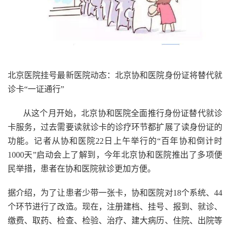
北京医院挂号最新医院动态：北京协和医院身份证将替代就
诊卡“一证通行”
从这个月开始，北京协和医院全面推行身份证替代就诊
卡服务，过去需要读就诊卡的诊疗环节都扩展了读身份证的
功能。记者从协和医院22日上午举行的“百年协和倒计时
1000天”启动会上了解到，今年北京协和医院推出了多项便
民举措，患者在协和医院就诊更加方便。
据介绍，为了让患者少带一张卡，协和医院对18个系统、44
个环节进行了改造。现在，注册建档、挂号、报到、就诊、
缴费、取药、检查、检验、治疗、建大病历、住院、出院等