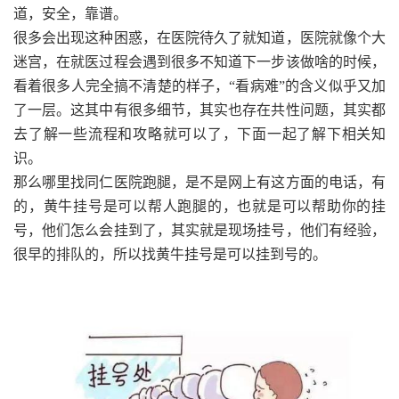
道，安全，靠谱。
很多会出现这种困惑，在医院待久了就知道，医院就像个大
迷宫，在就医过程会遇到很多不知道下一步该做啥的时候，
看着很多人完全搞不清楚的样子，“看病难”的含义似乎又加
了一层。这其中有很多细节，其实也存在共性问题，其实都
去了解一些流程和攻略就可以了，下面一起了解下相关知
识。
那么哪里找同仁医院跑腿，是不是网上有这方面的电话，有
的，黄牛挂号是可以帮人跑腿的，也就是可以帮助你的挂
号，他们怎么会挂到了，其实就是现场挂号，他们有经验，
很早的排队的，所以找黄牛挂号是可以挂到号的。