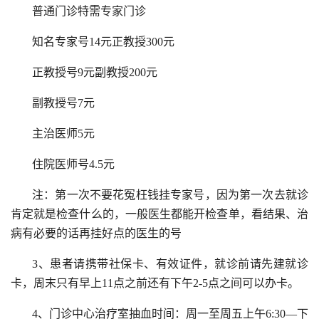
普通门诊特需专家门诊
知名专家号14元正教授300元
正教授号9元副教授200元
副教授号7元
主治医师5元
住院医师号4.5元
注：第一次不要花冤枉钱挂专家号，因为第一次去就诊
肯定就是检查什么的，一般医生都能开检查单，看结果、治
病有必要的话再挂好点的医生的号
3、患者请携带社保卡、有效证件，就诊前请先建就诊
卡，周末只有早上11点之前还有下午2-5点之间可以办卡。
4、门诊中心治疗室抽血时间：周一至周五上午6:30—下