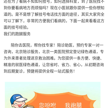
还在为了看病不知如何挂号，如何选择科室，到了医院找不
到你要看病地方而烦恼吗？现在小医就跟你提供一些你想知
道的。是不是想了解挂号电话找方面的途径，其实大家完全
可以了解下，非常的方便我们看病的，下面一起来看看这方
面的挂号经验。
我们的跑腿服务
陪你去医院，帮你找专家！陪诊助医，预约专家一对一
咨询，北京陪诊服务，北京一类医院预定登记绿色通道，专
为外来患者处理进京救治困难。为您提供一条方便、快捷、
精准的就医绿色通道，让您省时、省力、省心，从初期咨询
到后期复诊，预健将提供全程一站式服务！