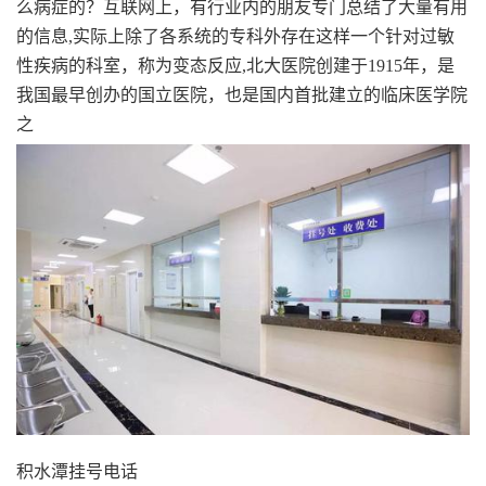
么病症的？互联网上，有行业内的朋友专门总结了大量有用
的信息,实际上除了各系统的专科外存在这样一个针对过敏
性疾病的科室，称为变态反应,北大医院创建于1915年，是
我国最早创办的国立医院，也是国内首批建立的临床医学院
之
积水潭挂号电话