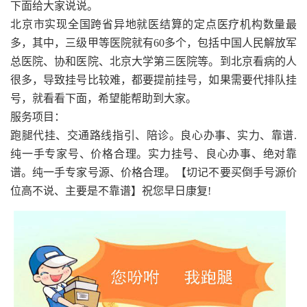
下面给大家说说。
北京市实现全国跨省异地就医结算的定点医疗机构数量最
多，其中，三级甲等医院就有60多个，包括中国人民解放军
总医院、协和医院、北京大学第三医院等。到北京看病的人
很多，导致挂号比较难，都要提前挂号，如果需要代排队挂
号，就看看下面，希望能帮助到大家。
服务项目：
跑腿代挂、交通路线指引、陪诊。良心办事、实力、靠谱.
纯一手专家号、价格合理。实力挂号、良心办事、绝对靠
谱。纯一手专家号源、价格合理。【切记不要买倒手号源价
位高不说、主要是不靠谱】祝您早日康复!