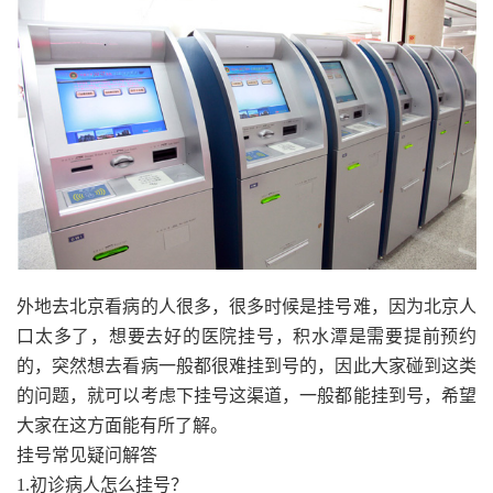
外地去北京看病的人很多，很多时候是挂号难，因为北京人
口太多了，想要去好的医院挂号，积水潭是需要提前预约
的，突然想去看病一般都很难挂到号的，因此大家碰到这类
的问题，就可以考虑下挂号这渠道，一般都能挂到号，希望
大家在这方面能有所了解。
挂号常见疑问解答
1.初诊病人怎么挂号？