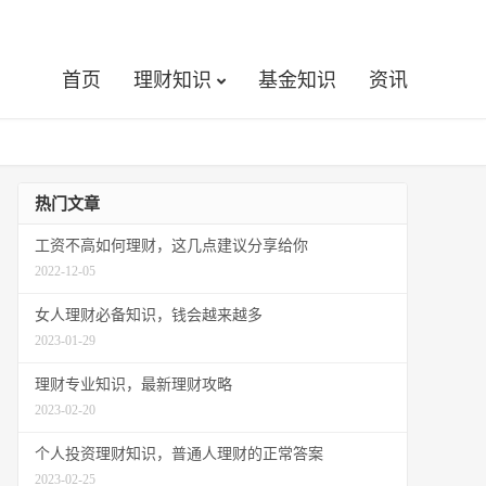
首页
理财知识
基金知识
资讯
热门文章
工资不高如何理财，这几点建议分享给你
2022-12-05
女人理财必备知识，钱会越来越多
2023-01-29
理财专业知识，最新理财攻略
2023-02-20
个人投资理财知识，普通人理财的正常答案
2023-02-25