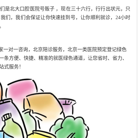
们是北大口腔医院号贩子 ，现在三十六行，行行出状元，只
我们，我们会保证让你快速挂到号，让你顺利就诊，24小时
。
家一对一咨询，北京陪诊服务，北京一类医院预定登记绿色
一条方便、快捷、精准的就医绿色通道，让您省时、省力、
站式服务！