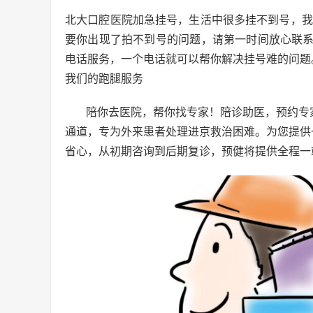
北大口腔医院加急挂号，生活中很多挂不到号，我
要你出现了拍不到号的问题，请第一时间放心联系
电话服务，一个电话就可以帮你解决挂号难的问题
我们的跑腿服务
陪你去医院，帮你找专家！陪诊助医，预约专
通道，专为外来患者处理进京救治困难。为您提供
省心，从初期咨询到后期复诊，预健将提供全程一