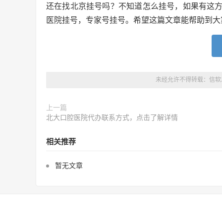
还在找北京挂号吗？不知道怎么挂号，如果有这
医院挂号，专家号挂号。希望这篇文章能帮助到大
未经允许不得转载：
信软
上一篇
北大口腔医院代办联系方式，点击了解详情
相关推荐
暂无文章