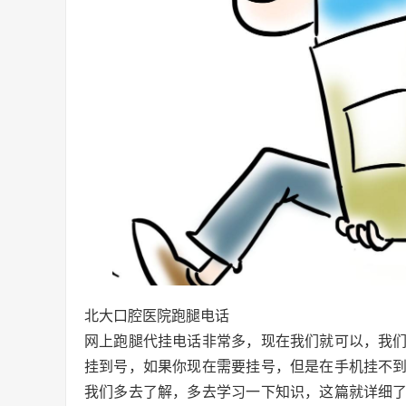
北大口腔医院跑腿电话
网上跑腿代挂电话非常多，现在我们就可以，我
挂到号，如果你现在需要挂号，但是在手机挂不
我们多去了解，多去学习一下知识，这篇就详细