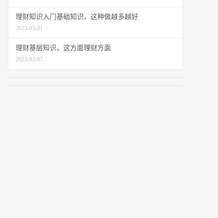
理财知识入门基础知识，这种做越多越好
2023-03-01
理财基层知识，这方面理财方面
2023-03-07