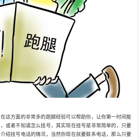
们在这方面的非常多的跑腿经验可以帮助你，让你第一时间能
到，或者不知道怎么挂号，其实现在挂号是非常简单的，只要
了介绍挂号电话的情况，当然你现在就要联系电话，那么只要