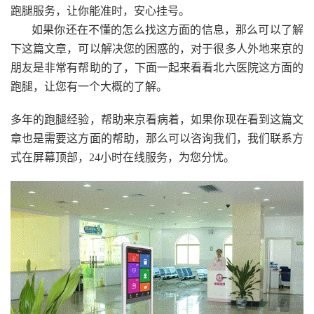
跑腿服务，让你能准时，安心挂号。
如果你还在不懂的怎么找这方面的信息，那么可以了解
下这篇文章，可以解决您的困惑的，对于很多人外地来京的
朋友是非常有帮助的了，下面一起来看看北六医院这方面的
跑腿，让您有一个大概的了解。
多年的跑腿经验，帮助来京看病着，如果你现在看到这篇文
章也是需要这方面的帮助，那么可以咨询我们，我们联系方
式在屏幕顶部，24小时在线服务，为您分忧。