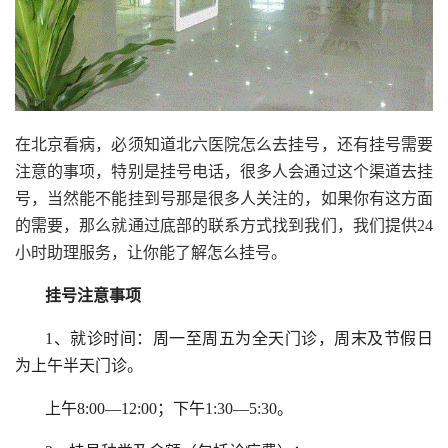
在北京看病，必须知道北六医院怎么去挂号，还有挂号需要
注意的事项，特别是挂号电话，很多人会通过这个渠道去挂
号，当然能不能挂到号那是很多人关注的，如果你有这方面
的需要，那么就通过底部的联系方式找到我们，我们提供24
小时助理服务，让你能了解怎么挂号。
挂号注意事项
1、就诊时间：周一至周五为全天门诊，周末及节假日
为上午半天门诊。
上午8:00—12:00；下午1:30—5:30。