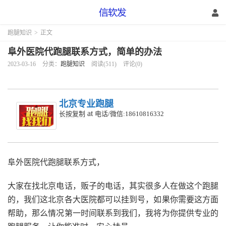
跑腿知识
>
正文
阜外医院代跑腿联系方式，简单的办法
2023-03-16
分类：
跑腿知识
阅读(511)
评论(0)
北京专业跑腿
at
长按复制
电话/微信:18610816332
阜外医院代跑腿联系方式，
大家在找北京电话，贩子的电话，其实很多人在做这个跑腿
的，我们这北京各大医院都可以挂到号，如果你需要这方面
帮助，那么情况第一时间联系到我们，我将为你提供专业的