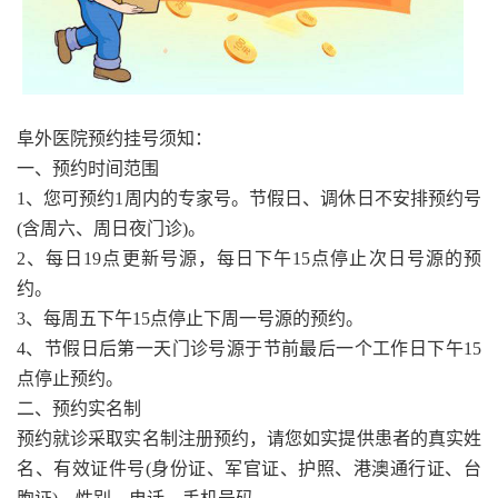
阜外医院预约挂号须知：
一、预约时间范围
1、您可预约1周内的专家号。节假日、调休日不安排预约号
(含周六、周日夜门诊)。
2、每日19点更新号源，每日下午15点停止次日号源的预
约。
3、每周五下午15点停止下周一号源的预约。
4、节假日后第一天门诊号源于节前最后一个工作日下午15
点停止预约。
二、预约实名制
预约就诊采取实名制注册预约，请您如实提供患者的真实姓
名、有效证件号(身份证、军官证、护照、港澳通行证、台