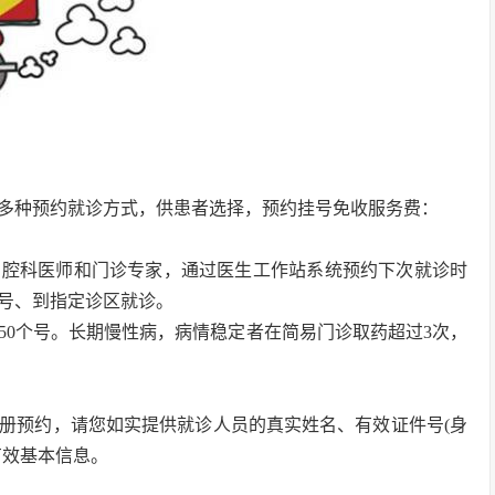
多种预约就诊方式，供患者选择，预约挂号免收服务费：
口腔科医师和门诊专家，通过医生工作站系统预约下次就诊时
号、到指定诊区就诊。
50个号。长期慢性病，病情稳定者在简易门诊取药超过3次，
册预约，请您如实提供就诊人员的真实姓名、有效证件号(身
有效基本信息。