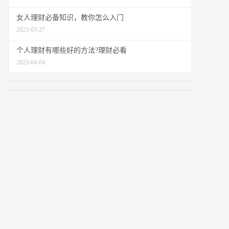
女人理财必备知识，教你怎么入门
2023-03-27
个人理财有哪些好的方法?理财必看
2023-04-04