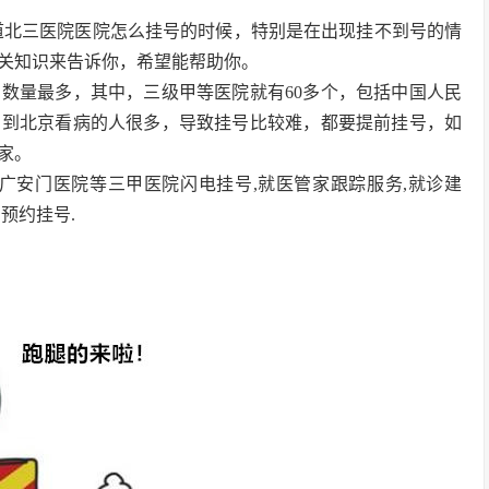
道北三医院医院怎么挂号的时候，特别是在出现挂不到号的情
关知识来告诉你，希望能帮助你。
数量最多，其中，三级甲等医院就有60多个，包括中国人民
。到北京看病的人很多，导致挂号比较难，都要提前挂号，如
家。
广安门医院等三甲医院闪电挂号,就医管家跟踪服务,就诊建
预约挂号.