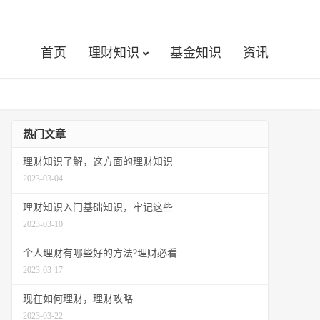
首页
理财知识
基金知识
资讯
热门文章
理财知识了解，这方面的理财知识
2023-03-04
理财知识入门基础知识，牢记这些
2023-03-10
个人理财有哪些好的方法?理财必看
2023-03-17
现在如何理财，理财攻略
2023-03-22