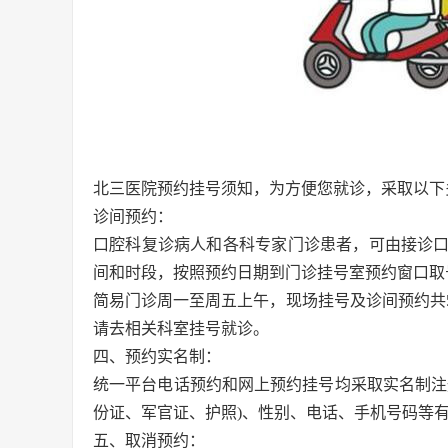
北三医院预约挂号须知，为方便您就诊，采取以下
诊间预约：
口腔科复诊病人和各科专家门诊患者，可由接诊
间和时段，按照预约日期到门诊挂号室预约窗口取
简易门诊周一至周五上午，现场挂号及诊间预约共
请去相关科室挂号就诊。
四、预约实名制：
统一平台电话预约和网上预约挂号均采取实名制注
份证、军官证、护照)、性别、电话、手机号码等
五、取消预约：