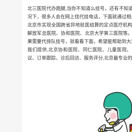
北三医院代办跑腿,当你不知道么挂号，还有不知
况下，很多人会在网上找代挂电话，下面就通过相
北京市实现全国跨省异地就医结算的定点医疗机构
解放军总医院、协和医院、北京大学第三医院等
果需要代排队挂号，就看看下面，希望能帮助到大
我们提供,北京协和医院、同仁医院、儿童医院、
议、订单跟踪、诊后回访、服务评分,北京最专业的