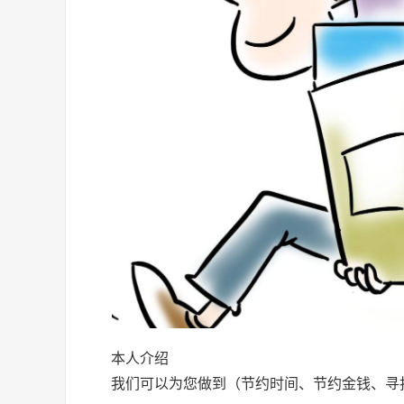
本人介绍
我们可以为您做到（节约时间、节约金钱、寻