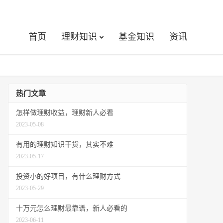
首页
理财知识
基金知识
资讯
热门文章
怎样做理财收益，理财新人必看
2023-05-08
有用的理财知识干货，其实不难
2023-05-17
投资小的好项目，有什么理财方式
2023-05-29
十万元怎么理财最靠谱，新人必看的
2023-06-11