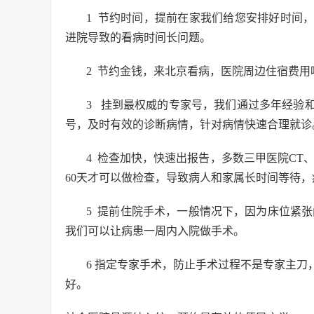
1 节约时间，提前在家我们给您安排好时间
进院导致的看病时间长问题。
2 节约金钱，来北京看病，医院周边住宿费
3 挂到最权威的专家号，我们通过多年经验
号，及时有效的诊断病情，针对病情快速合理就诊
4 检查加快，快速出报告，多数三甲医院CT
60天才可以做检查，导致病人和家属长时间等待
5 提前住院手术，一般情况下，因为床位紧张
我们可以让病患一周内入院做手术。
6 指定专家手术，防止手术过程不是专家主
好。