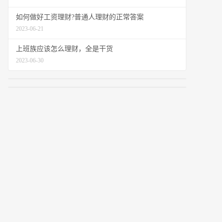
如何做好工资理财?普通人理财的正常答案
2023-06-21
上班族应该怎么理财，全是干货
2023-06-30