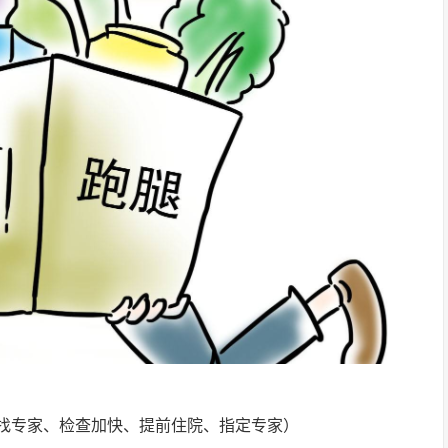
找专家、检查加快、提前住院、指定专家）