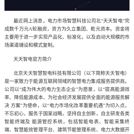
最近网上消息，电力市场智慧科技公司北“天天智电”完
成数千万元A轮融资，资方为久立集团、乾元资本。资金将
主要用于进一步实现产品化、标准化，以及启动大规模的市
场渠道铺设和模式复制。
天天智电官方简介
北京天天智慧智电科技有限公司（以下简称天天智电）
是一家致力于能源互联网领域的智慧电力集成服务提供商。
公司以“成为伟大的电力生态企业”为愿景，以“提高能源效
率、降低能源成本、为社会经济发展提供全面的能源服务解
决 方案”为使命，以“电力市场化改革重要机遇”为切入点，
不忘初心，服务于国家战略，坚持自主创新，自主研发各类
智能终端及 能源管控系统，包括智能电表、智能采集终
端、智慧能效管理平台、建筑节能管理系统、电力大数据开