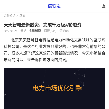
金融知识
>
正文
天天智电最新融资，完成千万级A轮融资
2022-08-24
分类：
金融知识
阅读(836)
评论(0)
北京天天智慧智电科技是电力市场化交易领域的互联网
科技公司，是这个行业发展非常好的，也是非常有前景的公
司，很多人想了解这家公司的最新融资情况，今天小编结合
最新的消息，来告诉你这方面的资讯。