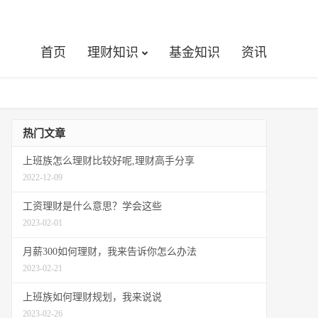
首页
理财知识
基金知识
资讯
热门文章
上班族怎么理财比较好呢,理财高手分享
2022-12-09
工资理财是什么意思？学会这些
2023-02-01
月薪300如何理财，我来告诉你怎么办法
2023-02-21
上班族如何理财规划，我来说说
2023-02-26