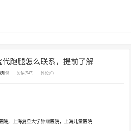
院代跑腿怎么联系，提前了解
腿知识
阅读(547)
评论(0)
医院，上海复旦大学肿瘤医院，上海儿童医院