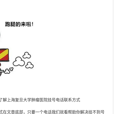
了解上海复旦大学肿瘤医院挂号电话联系方式
式在文章底部，只要一个电话我们就看帮助你解决挂不到号