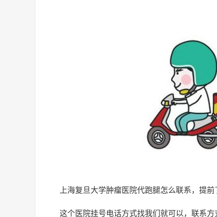
上海复旦大学肿瘤医院代跑腿怎么联系，提前
这个医院挂号电话方式找我们就可以，联系方