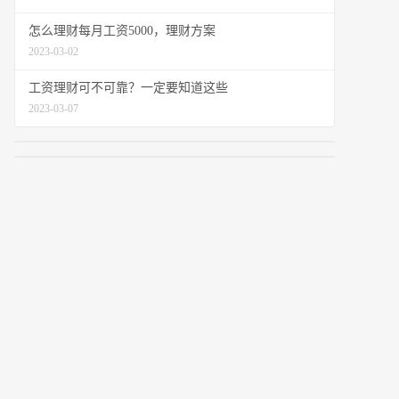
怎么理财每月工资5000，理财方案
2023-03-02
工资理财可不可靠？一定要知道这些
2023-03-07