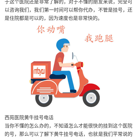
于这个医院还是非常了解的，对于不懂的朋友来说，完全可
以咨询我们，我们第一时间可以帮你代办，不管是挂号，还
是住院都是可以的，因为速度也是非常快的。
西苑医院黄牛挂号电话
当你不懂的怎么办的，不知道怎么才能很快的挂到这个医院
的号，那么可以了解下黄牛挂号电话，也就是我们平常说的