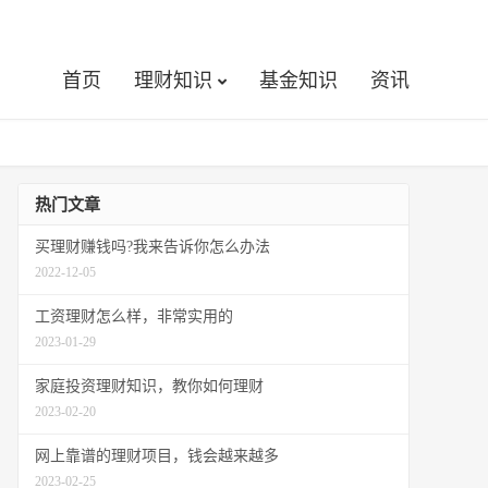
首页
理财知识
基金知识
资讯
热门文章
买理财赚钱吗?我来告诉你怎么办法
2022-12-05
工资理财怎么样，非常实用的
2023-01-29
家庭投资理财知识，教你如何理财
2023-02-20
网上靠谱的理财项目，钱会越来越多
2023-02-25