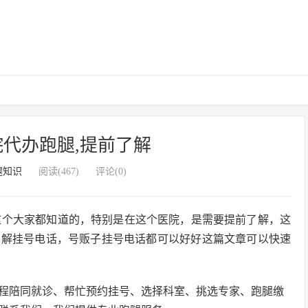
代办跑腿,提前了解
腿知识
阅读(467)
评论(0)
这个大家都知道的，特别是在这个医院，是需要提前了解，这
了解挂号电话，号贩子挂号电话都可以好好这篇文章可以快速
程陪同就诊、帮忙预约挂号、选择科室、挑选专家、跑腿缴