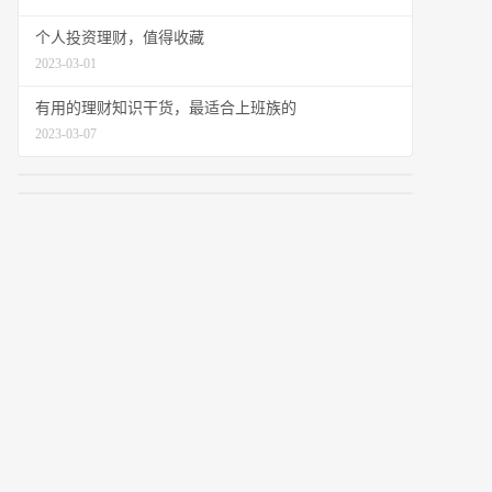
个人投资理财，值得收藏
2023-03-01
有用的理财知识干货，最适合上班族的
2023-03-07