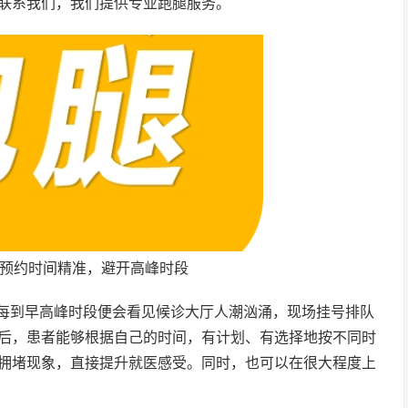
联系我们，我们提供专业跑腿服务。
院预约时间精准，避开高峰时段
每到早高峰时段便会看见候诊大厅人潮汹涌，现场挂号排队
后，患者能够根据自己的时间，有计划、有选择地按不同时
拥堵现象，直接提升就医感受。同时，也可以在很大程度上