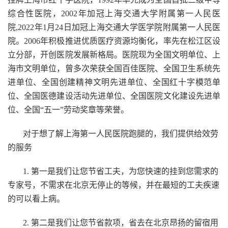
综合性医院，2002年加冠上海交通大学附属第一人民医
院,2022年1月24日加冠上海交通大学医学院附属第一人民医
院。2006年积极推进优质医疗资源均衡化，率先在松江区设
立分部，开创医院发展新格局。医院现为全国文明单位、上
海市文明单位，曾多次荣获全国百佳医院、全国卫生系统先
进单位、全国创建精神文明先进单位、全国红十字模范单
位、全国医德建设活动先进单位、全国医院文化建设先进单
位、全国“五一”劳动奖章等荣誉。
对于想了解上海第一人民医院跑腿的，我们提供给效劳
的服务
1. 第一是我们让您节省工夫，为您快速的挂到您需求的
专家号，不需求在北京无停止的等候，并在最短的工夫疾速
的可以看上病。
2. 第二是我们让您节省款项，省去在北京昂扬的留宿用