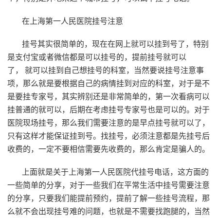
在上海第一人民医院挂号注意
挂号其实很简单的，现在在网上就可以挂到号了，特别
是支付宝或者微信都是可以挂号的，提前挂号就可以
了， 就可以挂到自己想挂号的科室，当然要说挂号注意事
项，那么就是要根据自己的病情挂到对应的科室，对于是不
是要挂专家号，其实辨别还是非常简单的，第一次看病可以
挂普通的就可以，后期在考虑挂号专家号也是可以的。对于
医院现场挂号，那么我们需要注意的是早点挂号就可以了，
只有这样才能保证挂到号。找挂号，必须注意都是先挂号后
收费的，一定不要相信需要先收费的，那么肯定是骗人的。
上面就是关于上海第一人民医院代挂号电话，这方面的
一些简单的分享，对于一些我们在平常生活中挂号需要注意
的分享，只要我们能提前预约，提前了解一些挂号流程，那
么就不会出现挂号难的问题，也就是不需要找跑腿的，当然