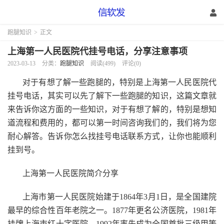
跑腿知识
>
正文
上海第一人民医院代挂号电话，分享注意事项
2023-03-13
分类：
跑腿知识
阅读(499)
评论(0)
对于有想了解一些跑腿的，特别是上海第一人民医院代
挂号电话，其实可以先了解下一些跑腿的知识，这篇文章就
来告诉你这方面的一些知识，对于有想了解的，特别是想知
道流程和费用的，都可以第一时间咨询我们的，我们将为您
耐心解答。告诉你怎么找挂号电话联系方式，让你也能顺利
挂到号。
上海第一人民医院简介分享
上海市第一人民医院始建于1864年3月1日，是全国建院
最早的综合性百年老院之一。1877年更名公济医院，1981年
挂牌上海市红十字医院，1992年率先成为全国首批三级甲等