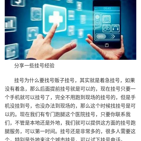
分享一些挂号经验
挂号为什么要找号贩子挂号，其实就是着急挂号，如果
没有着急，那么后面提前挂号就是可以的，现在挂号只要一
个手机就可以挂号了，完全不用跑到现场的挂号的，但是手
机没挂到号，也没办法到现场的，那么这个时候找挂号是可
以的。现在我们有专门跑腿这个医院挂号，只要你联系我
们，不管是本地还是外地，我们就可以提供这方面的挂号跑
腿服务，可以第一时间。挂号还是非常多的，很多人需要这
个，特别是外地来这个城市挂号，可以试下挂号电话。