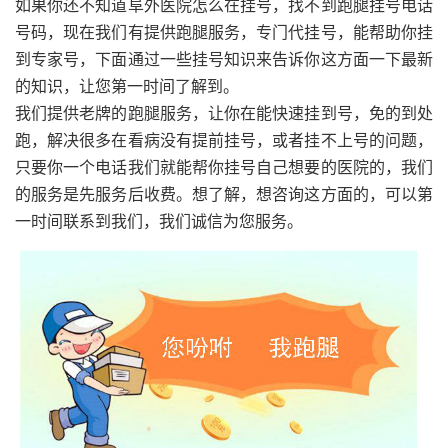
如果你还不知道阜外医院怎么在挂号，找不到跑腿挂号电话
号码，现在我们有提供跑腿服务，专门代挂号，能帮助你挂
到专家号，下面通过一些挂号知识来告诉你这方面一下最新
的知识，让您第一时间了解到。
我们提供老牌的跑腿服务，让你在能快速挂到号，免的到处
跑，解决很多在看病没有提前挂号，或者挂不上号的问题，
只要你一个电话我们就能帮你挂号自己想要的医院的，我们
的服务是先服务后收费。想了解，想咨询这方面的，可以第
一时间联系到我们，我们诚信为您服务。