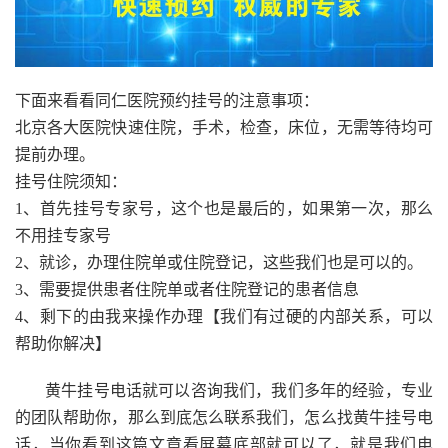
下面来看看同仁医院预约挂号的注意事项：
北京各大医院快速住院，手术，检查，床位，无需等待均可
提前办理。
挂号住院须知：
1、首先挂号专家号，这个也是最后的，如果第一次，那么
不用挂专家号
2、就诊，办理住院单或住院登记，这些我们也是可以的。
3、需要提供患者住院单或者住院登记的患者信息
4、剩下的由我来操作办理【我们有过硬的内部关系，可以
帮助你解决】
黄牛挂号电话就可以咨询我们，我们多年的经验，专业
的团队帮助你，那么到底怎么联系我们，怎么找黄牛挂号电
话，当你看到这篇文章看屏幕底部就可以了，就是我们电