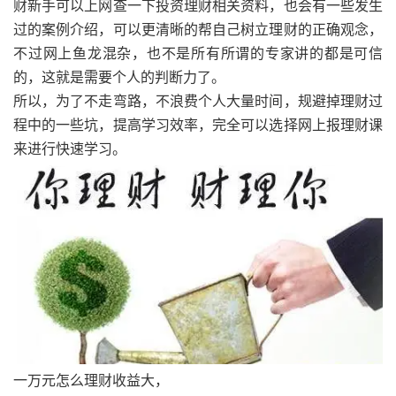
财新手可以上网查一下投资理财相关资料，也会有一些发生
过的案例介绍，可以更清晰的帮自己树立理财的正确观念，
不过网上鱼龙混杂，也不是所有所谓的专家讲的都是可信
的，这就是需要个人的判断力了。
所以，为了不走弯路，不浪费个人大量时间，规避掉理财过
程中的一些坑，提高学习效率，完全可以选择网上报理财课
来进行快速学习。
一万元怎么理财收益大，