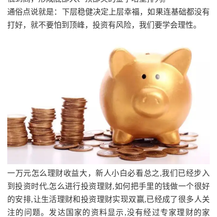
通俗点说就是：下层稳健决定上层幸福，如果连基础都没有
打好，就不要怕到顶峰，投资有风险，我们要学会理性。
一万元怎么理财收益大，新人小白必看总之,我们已经步入
到投资时代,怎么进行投资理财,如何把手里的钱做一个很好
的安排,让生活理财和投资理财实现双赢,已经成了很多人关
注的问题。发达国家的资料显示,没有经过专家理财的家