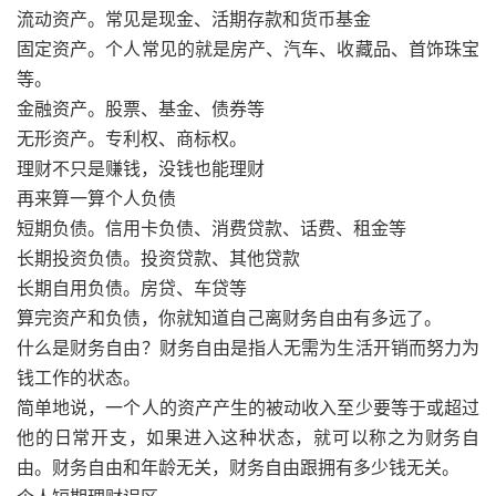
流动资产。常见是现金、活期存款和货币基金
固定资产。个人常见的就是房产、汽车、收藏品、首饰珠宝
等。
金融资产。股票、基金、债券等
无形资产。专利权、商标权。
理财不只是赚钱，没钱也能理财
再来算一算个人负债
短期负债。信用卡负债、消费贷款、话费、租金等
长期投资负债。投资贷款、其他贷款
长期自用负债。房贷、车贷等
算完资产和负债，你就知道自己离财务自由有多远了。
什么是财务自由？财务自由是指人无需为生活开销而努力为
钱工作的状态。
简单地说，一个人的资产产生的被动收入至少要等于或超过
他的日常开支，如果进入这种状态，就可以称之为财务自
由。财务自由和年龄无关，财务自由跟拥有多少钱无关。