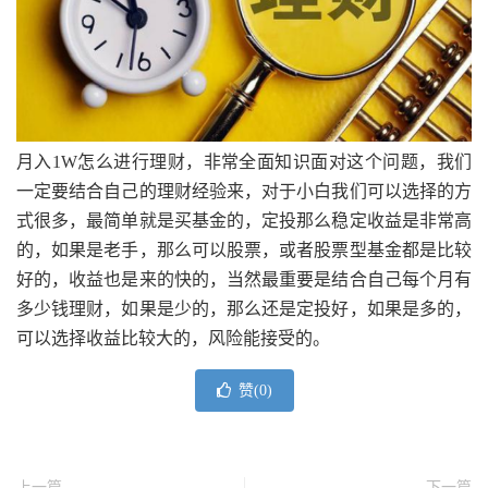
月入1W怎么进行理财，非常全面知识面对这个问题，我们
一定要结合自己的理财经验来，对于小白我们可以选择的方
式很多，最简单就是买基金的，定投那么稳定收益是非常高
的，如果是老手，那么可以股票，或者股票型基金都是比较
好的，收益也是来的快的，当然最重要是结合自己每个月有
多少钱理财，如果是少的，那么还是定投好，如果是多的，
可以选择收益比较大的，风险能接受的。
赞(
0
)
上一篇
下一篇