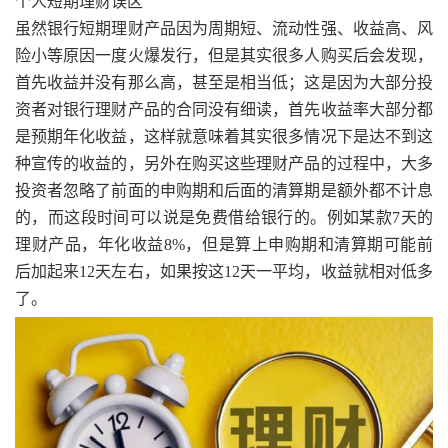
个人短期理财误区
虽然银行短期理财产品因为周期短、流动性强、收益高、风
险小等原因一度火爆发行，但是其实很多人购买后会发现，
首先收益并没有那么高，甚至是相当低；这是因为大部分投
资者对银行理财产品的合同没有细读，首先收益率大部分都
是预期年化收益，这样就意味着其实很多情况下是达不到这
种宣传的收益的，另外在购买这些理财产品的过程中，大多
投资者忽略了前面的申购期和后面的清算期是额外都不计息
的，而这段时间可以说是免费借给银行的。例如某款7天的
理财产品，年化收益8%，但是算上申购期和清算期可能前
后加起来12天左右，如果按这12天一平均，收益就相对低多
了。