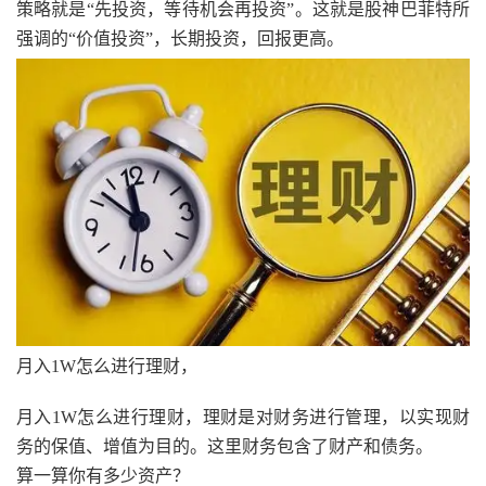
策略就是“先投资，等待机会再投资”。这就是股神巴菲特所
强调的“价值投资”，长期投资，回报更高。
月入1W怎么进行理财，
月入1W怎么进行理财，理财是对财务进行管理，以实现财
务的保值、增值为目的。这里财务包含了财产和债务。
算一算你有多少资产？