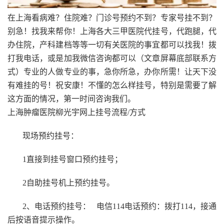
在上海看病难？住院难？门诊号预约不到？专家号挂不到？
别急！找我来帮你！上海各大三甲医院代挂号，代跑腿，代
办住院，产科建档等等一切有关医院的事宜都可以找我！拨
打我电话，或是加我微信咨询都可以（文章屏幕底部联系方
式）专业的人做专业的事，急你所急，办你所需！让天下没
有难挂的号！祝安康！不懂的怎么样挂号，特别是需要了解
这方面的情况，第一时间咨询我们。
上海肿瘤医院柳光宇网上挂号流程/方式
现场预约挂号：
1直接到挂号窗口预约挂号；
2自助挂号机上预约挂号。
2、电话预约挂号： 电信114电话预约：拨打114，接通
后按语音提示操作。