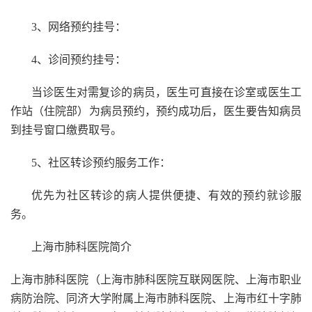
3、网络预约挂号：
4、诊间预约挂号：
当诊医生对需复诊的病员，医生可直接在诊室或医生工
作站（住院部）为病员预约，预约成功后，医生要告知病员
到挂号窗口缴费取号。
5、社区转诊预约服务工作：
优先为社区转诊的病人提供便捷、有效的预约就诊服
务。
上海市肺科医院简介
上海市肺科医院（上海市肺科医院互联网医院、上海市职业
病防治院、同济大学附属上海市肺科医院、上海市红十字肺