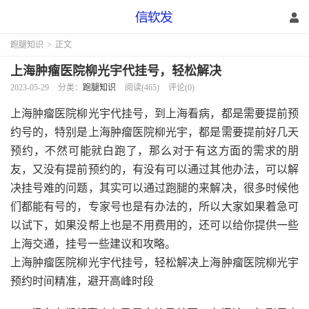
跑腿知识
>
正文
上海肿瘤医院柳光宇代挂号，轻松解决
2023-05-29
分类：
跑腿知识
阅读(465)
评论(0)
上海肿瘤医院柳光宇代挂号，到上海看病，都是需要提前预
约号的，特别是上海肿瘤医院柳光宇，都是需要提前好几天
预约，不然可能就白跑了，那么对于有这方面的需求的朋
友，又没有提前预约的，有没有可以通过其他办法，可以解
决挂号难的问题，其实可以通过跑腿的来解决，很多时候他
们都能有号的，专家号也是有办法的，所以大家如果着急可
以试下，如果没帮上也是不用费用的，还可以给你提供一些
上海交通，挂号一些建议和攻略。
上海肿瘤医院柳光宇代挂号，轻松解决上海肿瘤医院柳光宇
预约时间精准，避开高峰时段