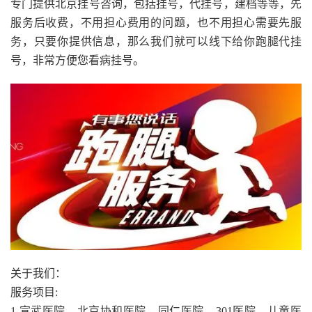
专门提供北京挂号咨询，包括挂号，代挂号，建档等等，先
服务后收费，不用担心费用的问题，也不用担心需要先服
务，只要你提供信息，那么我们就可以线下给你跑腿代挂
号，非常方便您看病挂号。
关于我们：
服务项目:
1.宣武医院、北京协和医院、同仁医院、301医院、儿童医