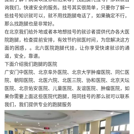
询我们，快速安全的服务。挂号其实很简单，只要你了解一
些挂号知识就可以，就不用找跑腿电话了，如果确定不行，
那么找跑腿也是非常好。
在北京我们给外地或者本地想挂号的就诊者提供代办各大医
院跑腿，检查提前安排，有效节约就医时间，为您解决这方
面的困惑，。北六医院跑腿代挂，让你享受快速就诊的通
道，安全，靠谱。
下面介绍我们跑腿的医院
广安门中医院、北京阜外医院、北京大学肿瘤医院、同仁医
院、朝阳医院、北医六院、北医三院、协和医院、北京天坛
医院、北京佑安医院、儿童医院、友谊医院、肿瘤医院，如
果你需要上面这些医院代跑腿，陪同挂号的那么就可以联系
我们，我们提供专业的跑腿服务