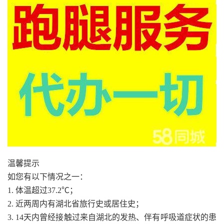
温馨提示
如您有以下情况之一：
1. 体温超过37.2℃；
2. 近两周内有湖北省旅行史或居住史；
3. 14天内曾经接触过来自湖北的发热、伴有呼吸道症状的患