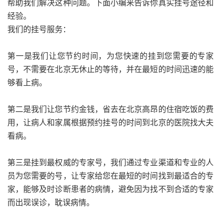
帮助我们解决这种问题。下面小编来告诉你真实挂号途径和
经验。
我们的挂号服务：
第一是我们让您节约时间，为您快速的挂到您需要的专家
号，不需要在北京无休止的等待，并在最短的时间迅速的能
够看上病。
第二是我们让您节约金钱，省去在北京高昂的住宿吃饭的费
用，让病人和家属根据预约挂号的时间到北京的医院找大夫
看病。
第三是挂到最权威的专家号，我们通过专业渠道和专业的人
员为您需要的号，让专家给您在最短的时间找到最适合的专
家，能够及时诊断患者的病情，避免因为找不到合适的专家
而出现误诊，耽误病情。