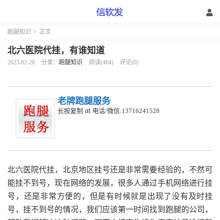
跑腿知识
>
正文
北六医院代挂，有谁知道
2023-02-28
分类：
跑腿知识
阅读(464)
评论(0)
老牌跑腿服务
at
长按复制
电话/微信:13716241528
北六医院代挂，北京地区挂号还是非常需要经验的，不然可
能挂不到号，现在网络的发展，很多人通过手机网络进行挂
号，还是非常方便的，但是有时候就是出现了没有及时挂
号，挂不到号的情况，我们应该第一时间找到跑腿的公司，