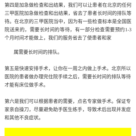
第四是加急做检查和出结果，我们可以让患者在北京的任何
三甲医院加急做检查和出结果，省去了患者长时间的排队等
待。在北京的三甲医院当中，因为有一些检查标本是全国医
院送来的，需要长时间的等待，有一部分检查需要预约1-3
个月时间才能做上，我们的服务省去了使患者和家
属需要长时间的排队。
第五是快速安排手术，让你在一周之内做上手术。北京所以
医院的患者做办理完住院手续之后，需要长时间的排队等待
才能有床位做手术。
第六是我们可以根据患者的需要，点名专家做手术。保证专
家亲自操刀，尽量避免助手医生练手，导致术后出现并发症
和其他不良症状。