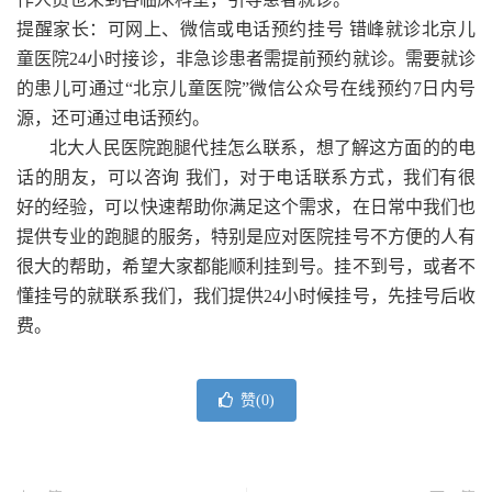
提醒家长：可网上、微信或电话预约挂号 错峰就诊北京儿
童医院24小时接诊，非急诊患者需提前预约就诊。需要就诊
的患儿可通过“北京儿童医院”微信公众号在线预约7日内号
源，还可通过电话预约。
北大人民医院跑腿代挂怎么联系，想了解这方面的的电
话的朋友，可以咨询 我们，对于电话联系方式，我们有很
好的经验，可以快速帮助你满足这个需求，在日常中我们也
提供专业的跑腿的服务，特别是应对医院挂号不方便的人有
很大的帮助，希望大家都能顺利挂到号。挂不到号，或者不
懂挂号的就联系我们，我们提供24小时候挂号，先挂号后收
费。
赞(
0
)