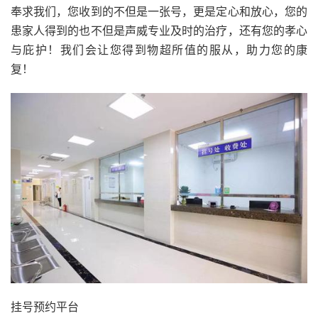
奉求我们，您收到的不但是一张号，更是定心和放心，您的
患家人得到的也不但是声威专业及时的治疗，还有您的孝心
与庇护！我们会让您得到物超所值的服从，助力您的康
复！
挂号预约平台