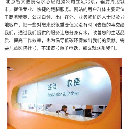
北京各大医院有求必应跑腿公司立足北京，辐射周边城
市，提供专业、快捷的跑腿服务。网站的用户群体主要定位
于商务精英、公司白领、出门在外、业务繁忙的人士以及异
地客户，把一些对您来说很重要但又没有时间去做的事交给
我们，通过我们提供的服务让您分身有术，改善您的生活品
质、提高工作效率，也为倡导低碳环保做出我们的贡献。需
要儿童医院挂号，不知道号贩子电话，那么就联系我们。