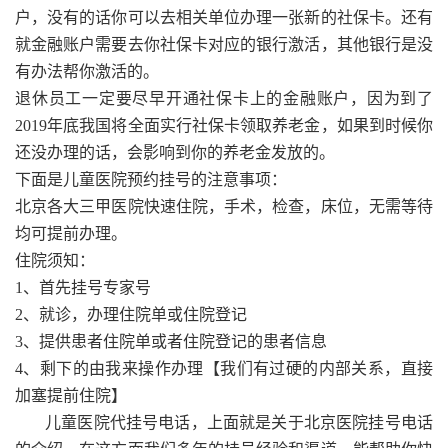
户，没有的话你可以去相关单位办理一张新的社保卡。还有
就金融账户需要去你社保卡对应的银行激活，其他银行是没
有办法帮你激活的。
退休员工一定要尽早开通社保卡上的金融账户，因为到了
2019年底我国将全面实行社保卡领取养老金，如果到时候你
还没办理的话，会影响到你的养老金发放的。
下面是儿童医院预约挂号的注意事项：
北京各大三甲医院快速住院，手术，检查，床位，无需等待
均可提前办理。
住院须知：
1、首先挂号专家号
2、就诊，办理住院单或住院登记
3、提供患者住院单或者住院登记的患者信息
4、剩下的由我来操作办理【我们有过硬的内部关系，直接
加塞提前住院】
儿童医院代挂号电话，上面就是关于北京医院挂号电话