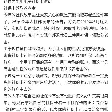
这样才能用电子社保卡缴费。
社保卡领取养老金
今年的社保改革最让大家关心的就是其能领取养老金这件事
了，根据今年人社部发布的通告，将会在2019年6月底之
前，实现新增退休员工使用社保卡领取养老金的说明。还有
就是到2019年底基本实现全部退休员工使用社保卡领取养老
金。
由于现在证件越来越多，为了让人们的生活更加方便快捷。
未来社保卡还将会添加更多的功能。众所周知社保卡有两个
账户，一个用于医保的还有一个用于金融的账户，而这个具
有金融属性的账户就是给我们用来领取养老金的。
不过有一个注意事项就是，想要用社保卡领取养老金一定要
先将社保卡的金融账户给激活了，不然你的养老金发放不到
你的账户中去的。
有的人不知道自己的社保卡有没有融账户怎么办？其实很简
单，你只要拿出自己的社保卡看一下社保卡的正面是否有
“银联”二字如果有的话，代表你的社保卡可以激活金融账