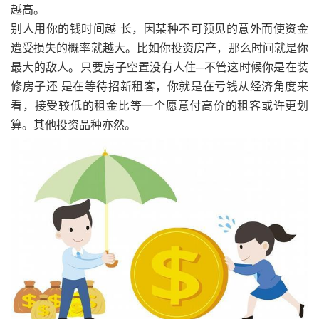
越高。
别人用你的钱时间越 长，因某种不可预见的意外而使资金
遭受损失的概率就越大。比如你投资房产，那么时间就是你
最大的敌人。只要房子空置没有人住─不管这时候你是在装
修房子还 是在等待招新租客，你就是在亏钱从经济角度来
看，接受较低的租金比等一个愿意付高价的租客或许更划
算。其他投资品种亦然。