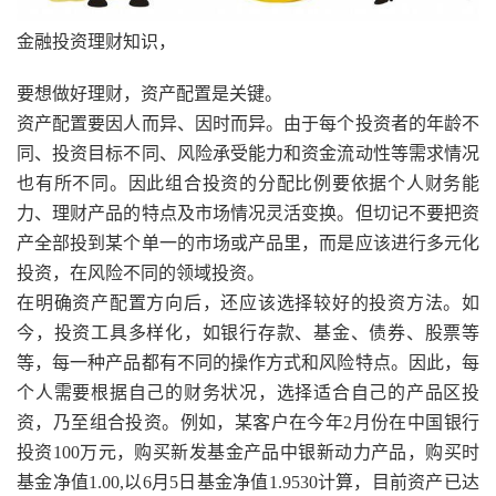
金融投资理财知识，
要想做好理财，资产配置是关键。
资产配置要因人而异、因时而异。由于每个投资者的年龄不
同、投资目标不同、风险承受能力和资金流动性等需求情况
也有所不同。因此组合投资的分配比例要依据个人财务能
力、理财产品的特点及市场情况灵活变换。但切记不要把资
产全部投到某个单一的市场或产品里，而是应该进行多元化
投资，在风险不同的领域投资。
在明确资产配置方向后，还应该选择较好的投资方法。如
今，投资工具多样化，如银行存款、基金、债券、股票等
等，每一种产品都有不同的操作方式和风险特点。因此，每
个人需要根据自己的财务状况，选择适合自己的产品区投
资，乃至组合投资。例如，某客户在今年2月份在中国银行
投资100万元，购买新发基金产品中银新动力产品，购买时
基金净值1.00,以6月5日基金净值1.9530计算，目前资产已达