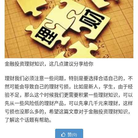
金融投资理财知识，这几点建议分享给你
理财我们必须注意一些问题，特别是要选择合适自己的，不
然可能会导致自己的理财亏损，比如是新人，学生，由于经
验不足，那么这个时候我们更需要积累一些理财知识，可以
先从一些风险低的理财产品，可以先拿几千元来理财，这样
亏损也没那么多的，希望这篇文章对于金融投资理财知识，
了解这个话题有帮助。
赞(
0
)