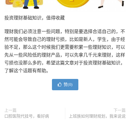
投资理财基础知识，值得收藏
理财我们必须注意一些问题，特别是要选择合适自己的，不
然可能会导致自己的理财亏损，比如是新人，学生，由于经
验不足，那么这个时候我们更需要积累一些理财知识，可以
先从一些风险低的理财产品，可以先拿几千元来理财，这样
亏损也没那么多的，希望这篇文章对于投资理财基础知识，
了解这个话题有帮助。
赞(
0
)
上一篇
下一篇
口腔医院代挂号，看好病
上班族如何理财规划，我来说说