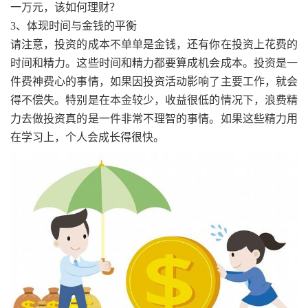
一万元，该如何理财？
3、体现时间与金钱的平衡
请注意，投资的成本不单单是金钱，还有你在投资上花费的
时间和精力。这些时间和精力都要算成机会成本。投资是一
件费神费心的事情，如果因投资活动影响了主要工作，就会
得不偿失。特别是在本金较少，收益很低的情况下，浪费精
力去做投资真的是一件非常不理智的事情。如果这些精力用
在学习上，个人会成长得很快。