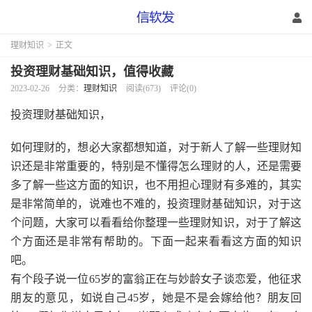
理财知识
>
正文
投资理财基础知识，值得收藏
2023-02-26
分类：
理财知识
阅读(673)
评论(0)
投资理财基础知识，
如何理财的，想必大家都想知道，对于新人了解一些理财知
识还是非常重要的，特别是不懂得怎么理财的人，还是需要
多了解一些这方面的知识，也不用担心理财有多难的，其实
是非常简单的，说难也不难的，投资理财基础知识，对于这
个问题，大家可以看看给你整理一些理财知识，对于了解这
个方面还是非常有帮助的。下面一起来看看这方面的知识
吧。
有个段子说一位65岁的富翁正在与妙龄女子谈恋爱，他征求
朋友的意见，如说自己45岁，她是不是会嫁给他？朋友回