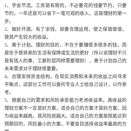
1、学会节流。工资是有限的，不必要花的钱要节约，只要
节约，一年还是可以省下一笔可观的收入，这是理财的第一
步。
2、做好开源。有了余钱，就要合理运用，使之保值增值，
使其产生较大的收益。
3、善于计划。理财的目的，不在于要赚很多很多的钱，而
是在于使将来的生活有保障或生活的更好（所以说理财不只
是有钱人的事，工薪阶层同样需要理财），善于计划自己的
未来需求对于理财很重要。
4、合理安排资金结构，在现实消费和未来的收益之间寻求
平衡点，这部分工作可以委托专业人士给自己设计，以作参
考。
5、根据自己的需求和风险承受能力考虑收益率。高收益的
理财方案不一定是好方案，适合自己的方案才是好方案，因
为收益率越高，其风险就越大。适合自己的方案是既能达到
预期目的，风险最小的方案，不要盲目选择收益率最高的方