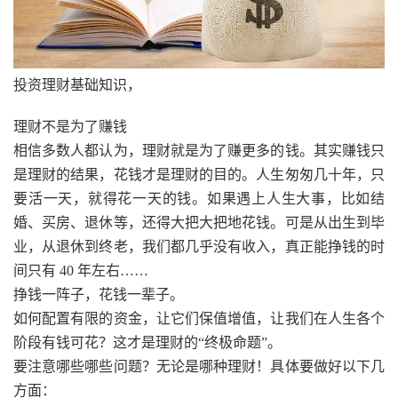
投资理财基础知识，
理财不是为了赚钱
相信多数人都认为，理财就是为了赚更多的钱。其实赚钱只
是理财的结果，花钱才是理财的目的。人生匆匆几十年，只
要活一天，就得花一天的钱。如果遇上人生大事，比如结
婚、买房、退休等，还得大把大把地花钱。可是从出生到毕
业，从退休到终老，我们都几乎没有收入，真正能挣钱的时
间只有 40 年左右……
挣钱一阵子，花钱一辈子。
如何配置有限的资金，让它们保值增值，让我们在人生各个
阶段有钱可花？这才是理财的“终极命题”。
要注意哪些哪些问题？无论是哪种理财！具体要做好以下几
方面：