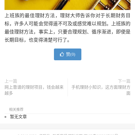
上班族的最佳理财方法，理财大师告诉你对于长期财务目
标，许多人可能会觉得遥不可及或感觉难以规划。上班族的
最佳理财方法，事实上，只要合理规划、循序渐进，即使是
长期目标，也变得清楚可行了。
赞(
0
)
上一篇
下一篇
网上靠谱的理财项目，钱会越来
手机理财小知识，这方面理财方
越多
面
相关推荐
暂无文章