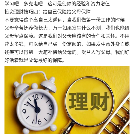
学习吧！多充电吧！这可是使你的经验和资力增值！
投资理财技巧四：给自己保险给父母保障
不要觉得这个离自己太遥远，当我们做第一份工作的时候，
父母辛苦抚养你长大，万一如果发生什么不测，我们也能给
父母留点保障。这是我们对父母应该有的责任和关怀。不用
花太多钱，可以给自己买一份定额的，如果发生意外身亡或
残疾可以得到一大笔补偿给父母的。受益人写父母。我们好
好活着就是父母最好的保障。