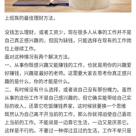
上班族的最佳理财方法，
没钱怎么理财，或者工资少，现在很多人从事的工作并不是
自己真正感兴趣的，但因为缺钱，只能选择在现有的工作岗
位上继续工作。
面对这种情况有两个解决方法。
一、从事你既感兴趣又能赚钱的工作，也就是用你的兴趣爱
好赚钱，兴趣是最好的老师。这需要大家去思考你真正感兴
趣的是什么，你的才能是什么。
二、有时候没有什么选择，或者说自己没有那份魄力。虽然
从事的这份工作不是自己感兴趣的，但它确实能带给自己实
际的收入，还靠它吃饭赚钱养家，这时候就要换一个思维
既然认为自己离不开当前的工作，那么你就得迫使自己喜欢
上当前的工作。不能说是一边靠它生活，一边又是厌恶它。
这样是不行的。不要过一种得过且过的生活。工作不单只是