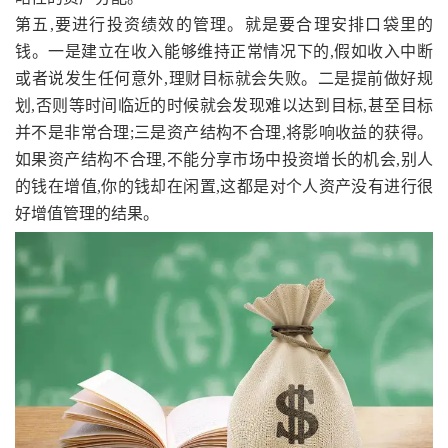
第五,要进行投资绩效的管理。就是要合理安排口袋里的
钱。一是建立在收入能够维持正常情况下的,假如收入中断
或者说发生任何意外,理财目标就会失败。二是提前做好规
划,否则等时间临近的时候就会发现难以达到目标,甚至目标
并不是非常合理;三是资产结构不合理,将影响收益的获得。
如果资产结构不合理,不能分享市场中投资增长的机会,别人
的钱在增值,你的钱却在闲置,这都是对个人资产没有进行很
好增值管理的结果。