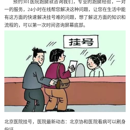
预约301医院跑腿就咨询我们，专业的跑腿经验，一对
一的服务，24小时在线帮您解决这种问题，让您在生活中能
有这方面的快速解决挂号难的问题，想了解这方面的知识和
流程的，可以第一次时间咨询屏幕底部。
北京医院挂号，医院最新动态：北京协和医院看病可以刷身
份证