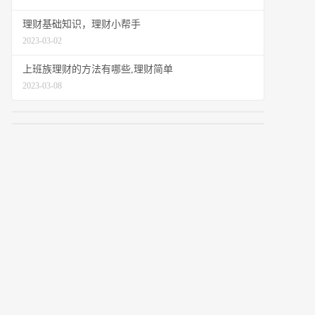
理财基础知识，理财小帮手
2023-03-02
上班族理财的方法有哪些,理财简单
2023-03-08