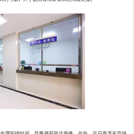
可合理安排时间，尽量避开就诊高峰。此外，近日高温天气持