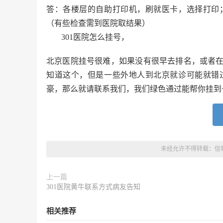
答：各楼层的自助打印机，刷就医卡，选择打印
（有些检查需到医院取结果）
301医院怎么挂号，
北京医院挂号很难，如果没有很早去排名，或者
知道这个，但是一些外地人到北京就诊可能就错
豪，那么就请联系我们，我们绿色通过能帮你挂到
未经允许不得转载：
信
上一篇
301医院黄牛联系方式病友告知
相关推荐