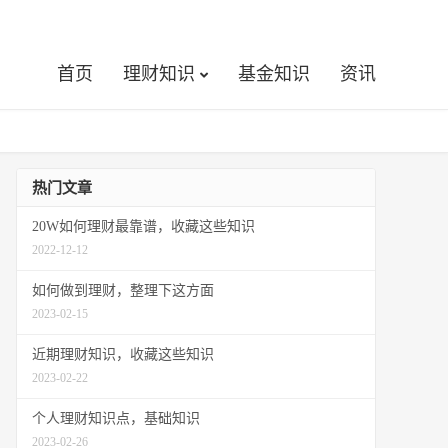
首页
理财知识
基金知识
资讯
热门文章
20W如何理财最靠谱，收藏这些知识
2022-12-12
如何做到理财，整理下这方面
2023-02-15
近期理财知识，收藏这些知识
2023-02-22
个人理财知识点，基础知识
2023-02-26