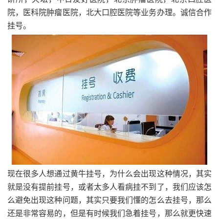
院，医科院肿瘤医院，北大口腔医院等业务办理。诚信合作
挂号。
现在很多人想通过黄牛挂号，为什么会出现这种情况，其实
就是没有提前挂号，或者太多人看病挂不到了，我们应该怎
么避免出现这种问题，其实只要我们懂的怎么去挂号，那么
还是非常容易的，但是有时候我们急着挂号，那么就更快速