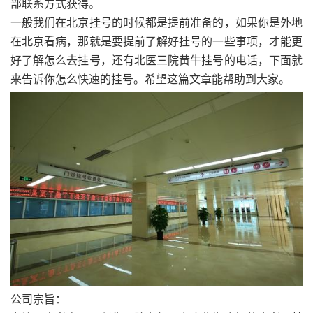
部联系方式获得。
一般我们在北京挂号的时候都是提前准备的，如果你是外地
在北京看病，那就是要提前了解好挂号的一些事项，才能更
好了解怎么去挂号，还有北医三院黄牛挂号的电话，下面就
来告诉你怎么快速的挂号。希望这篇文章能帮助到大家。
公司宗旨：